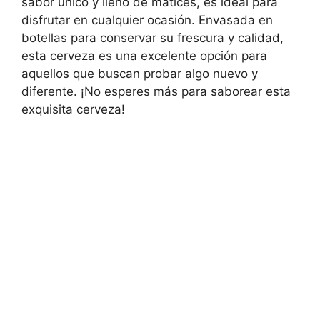
sabor único y lleno de matices, es ideal para
disfrutar en cualquier ocasión. Envasada en
botellas para conservar su frescura y calidad,
esta cerveza es una excelente opción para
aquellos que buscan probar algo nuevo y
diferente. ¡No esperes más para saborear esta
exquisita cerveza!