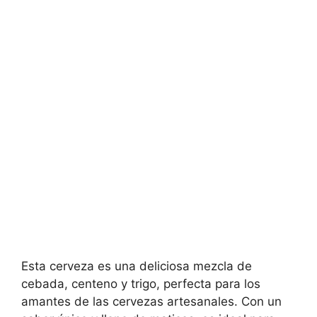
Esta cerveza es una deliciosa mezcla de
cebada, centeno y trigo, perfecta para los
amantes de las cervezas artesanales. Con un