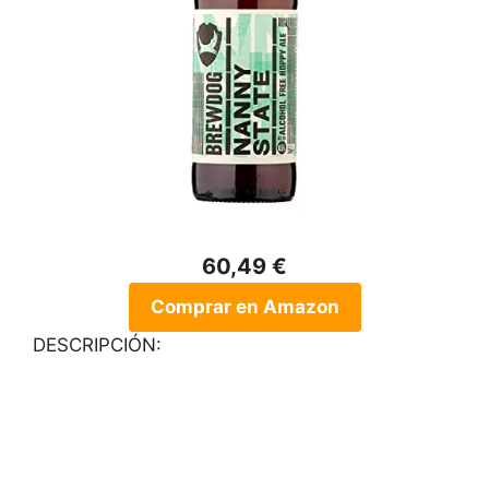
60,49 €
Comprar en Amazon
DESCRIPCIÓN: