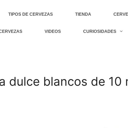
TIPOS DE CERVEZAS
TIENDA
CERVE
 CERVEZAS
VIDEOS
CURIOSIDADES
a dulce blancos de 10