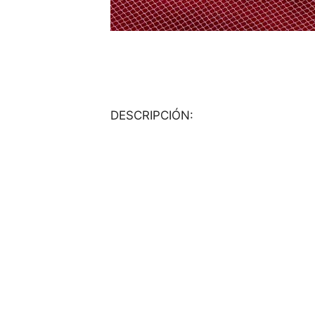
DESCRIPCIÓN: