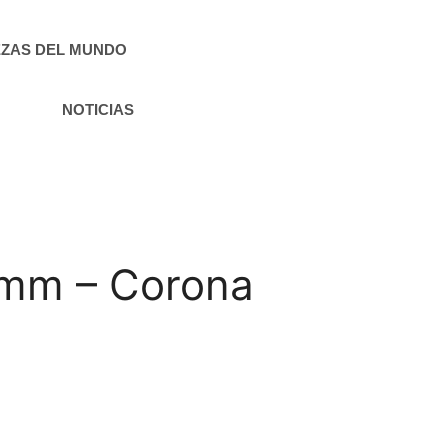
ZAS DEL MUNDO
NOTICIAS
 mm – Corona