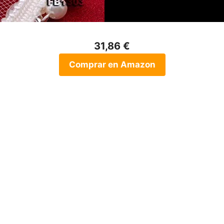
31,86 €
Comprar en Amazon