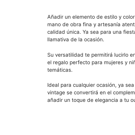
Añadir un elemento de estilo y color
mano de obra fina y artesanía atent
calidad única. Ya sea para una fies
llamativa de la ocasión.
Su versatilidad te permitirá lucirl
el regalo perfecto para mujeres y n
temáticas.
Ideal para cualquier ocasión, ya se
vintage se convertirá en el compleme
añadir un toque de elegancia a tu ou