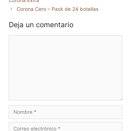
Corona Extra
Corona Cero – Pack de 24 botellas
Deja un comentario
Comentario
Nombre
Correo