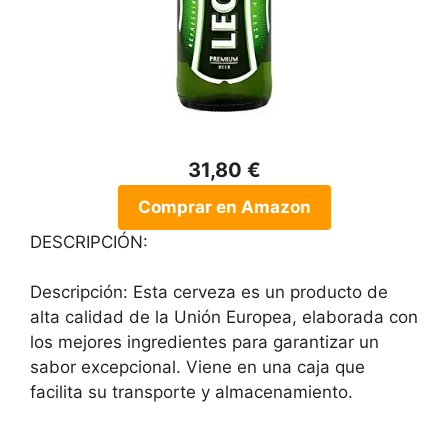
31,80 €
Comprar en Amazon
DESCRIPCIÓN:
Descripción: Esta cerveza es un producto de
alta calidad de la Unión Europea, elaborada con
los mejores ingredientes para garantizar un
sabor excepcional. Viene en una caja que
facilita su transporte y almacenamiento.