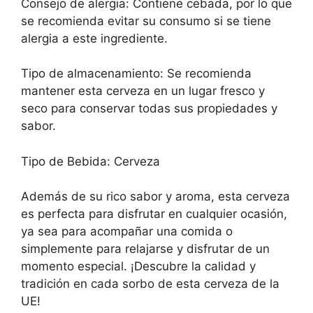
Consejo de alergia: Contiene cebada, por lo que
se recomienda evitar su consumo si se tiene
alergia a este ingrediente.
Tipo de almacenamiento: Se recomienda
mantener esta cerveza en un lugar fresco y
seco para conservar todas sus propiedades y
sabor.
Tipo de Bebida: Cerveza
Además de su rico sabor y aroma, esta cerveza
es perfecta para disfrutar en cualquier ocasión,
ya sea para acompañar una comida o
simplemente para relajarse y disfrutar de un
momento especial. ¡Descubre la calidad y
tradición en cada sorbo de esta cerveza de la
UE!