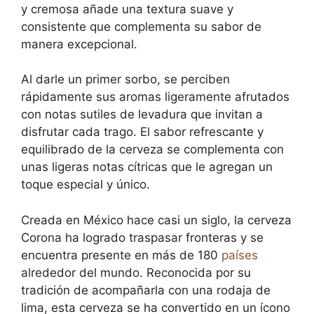
y cremosa añade una textura suave y
consistente que complementa su sabor de
manera excepcional.
Al darle un primer sorbo, se perciben
rápidamente sus aromas ligeramente afrutados
con notas sutiles de levadura que invitan a
disfrutar cada trago. El sabor refrescante y
equilibrado de la cerveza se complementa con
unas ligeras notas cítricas que le agregan un
toque especial y único.
Creada en México hace casi un siglo, la cerveza
Corona ha logrado traspasar fronteras y se
encuentra presente en más de 180
países
alrededor del mundo. Reconocida por su
tradición de acompañarla con una rodaja de
lima, esta cerveza se ha convertido en un ícono