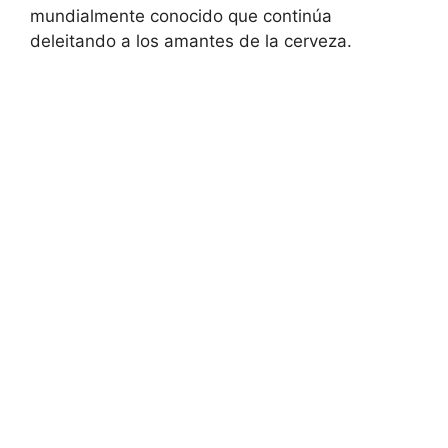
mundialmente conocido que continúa
deleitando a los amantes de la cerveza.