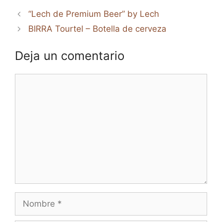
“Lech de Premium Beer” by Lech
BIRRA Tourtel – Botella de cerveza
Deja un comentario
Comentario
Nombre