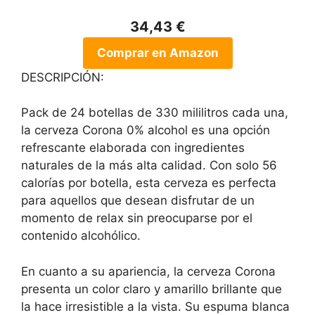
34,43 €
Comprar en Amazon
DESCRIPCIÓN:
Pack de 24 botellas de 330 mililitros cada una,
la cerveza Corona 0% alcohol es una opción
refrescante elaborada con ingredientes
naturales de la más alta calidad. Con solo 56
calorías por botella, esta cerveza es perfecta
para aquellos que desean disfrutar de un
momento de relax sin preocuparse por el
contenido alcohólico.
En cuanto a su apariencia, la cerveza Corona
presenta un color claro y amarillo brillante que
la hace irresistible a la vista. Su espuma blanca