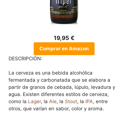
19,95 €
Comprar en Amazon
DESCRIPCIÓN:
La cerveza es una bebida alcohólica
fermentada y carbonatada que se elabora a
partir de granos de cebada, lúpulo, levadura y
agua. Existen diferentes estilos de cerveza,
como la
Lager
, la
Ale
, la
Stout
, la
IPA
, entre
otros, que varían en sabor, color y aroma.