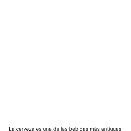
La cerveza es una de las bebidas más antiguas