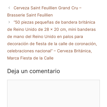
Cerveza Saint Feuillien Grand Cru –
Brasserie Saint Feuillien
“50 piezas pequeñas de bandera británica
de Reino Unido de 28 x 20 cm, mini banderas
de mano del Reino Unido en palos para
decoración de fiesta de la calle de coronación,
celebraciones nacional” – Cerveza Británica,
Marca Fiesta de la Calle
Deja un comentario
Comentario