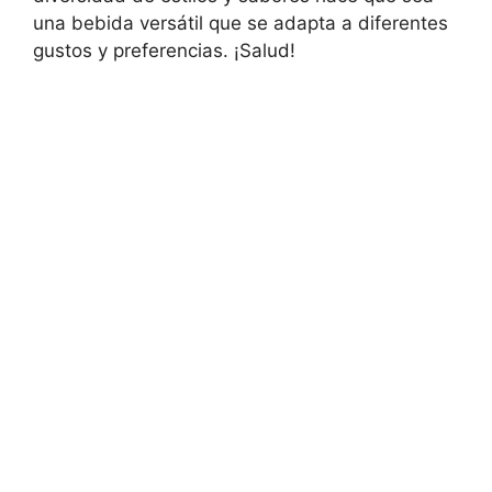
una bebida versátil que se adapta a diferentes
gustos y preferencias. ¡Salud!