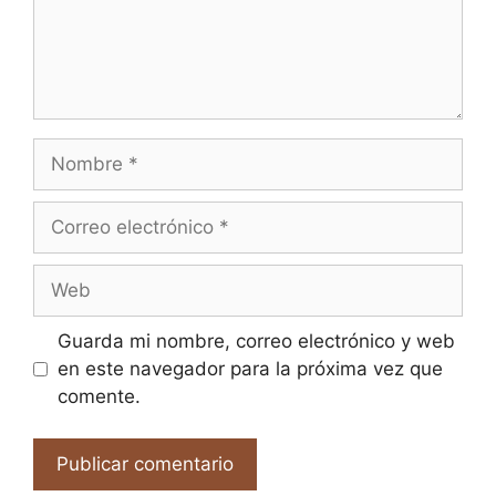
Nombre
Correo
electrónico
Web
Guarda mi nombre, correo electrónico y web
en este navegador para la próxima vez que
comente.