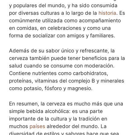
y populares del mundo, y ha sido consumida
por diversas culturas a lo largo de la
historia
. Es
comúnmente utilizada como acompañamiento
en comidas, en celebraciones y como una
forma de socializar con amigos y familiares.
Además de su sabor único y refrescante, la
cerveza también puede tener beneficios para la
salud cuando se consume con moderación.
Contiene nutrientes como carbohidratos,
proteínas, vitaminas del complejo B y minerales
como potasio, fósforo y magnesio.
En resumen, la cerveza es mucho más que una
simple bebida alcohólica: es una parte
importante de la cultura y la tradición en
muchos
países
alrededor del mundo. La
diversidad de estilos y sabores hace que sea