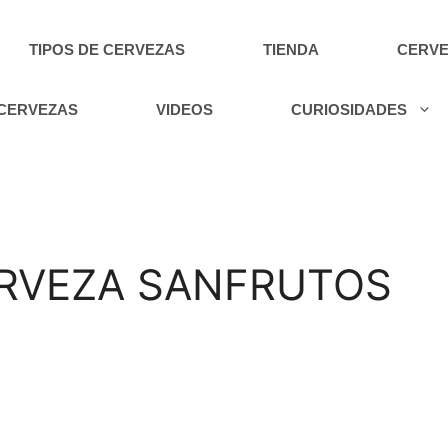
TIPOS DE CERVEZAS
TIENDA
CERVE
 CERVEZAS
VIDEOS
CURIOSIDADES
CERVEZA SANFRUTOS