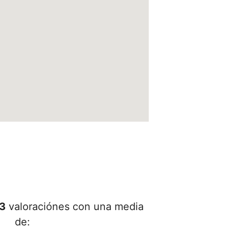
3
valoraciónes con una media
de: