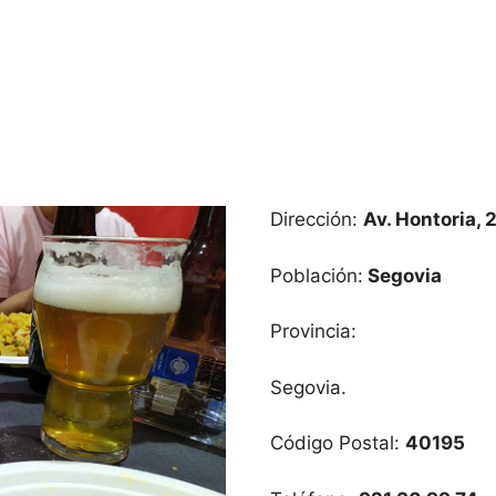
Dirección:
Av. Hontoria, 
Población:
Segovia
Provincia:
Segovia.
Código Postal:
40195