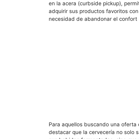
en la acera (curbside pickup), permi
adquirir sus productos favoritos con
necesidad de abandonar el confort 
Para aquellos buscando una oferta 
destacar que la cervecería no solo s