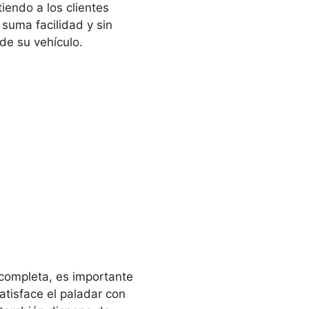
tiendo a los clientes
 suma facilidad y sin
de su vehículo.
completa, es importante
atisface el paladar con