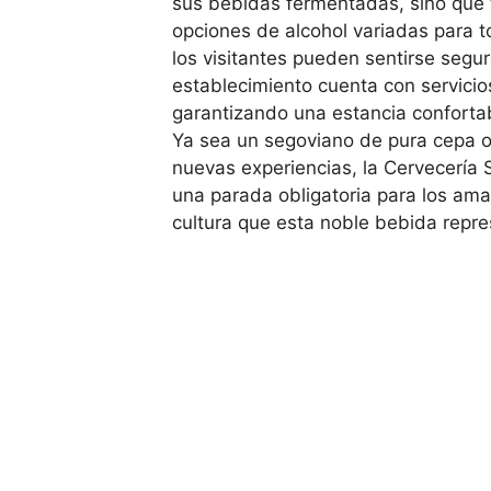
sus bebidas fermentadas, sino que
opciones de alcohol variadas para 
los visitantes pueden sentirse segur
establecimiento cuenta con servicios
garantizando una estancia conforta
Ya sea un segoviano de pura cepa o
nuevas experiencias, la Cervecería 
una parada obligatoria para los ama
cultura que esta noble bebida repre