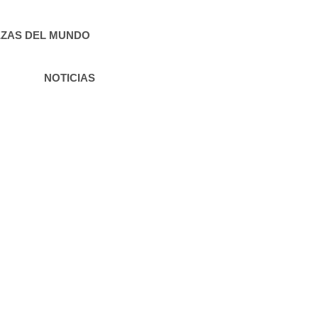
ZAS DEL MUNDO
NOTICIAS