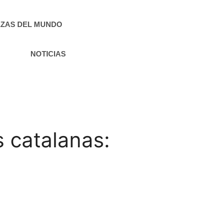
ZAS DEL MUNDO
NOTICIAS
 catalanas: