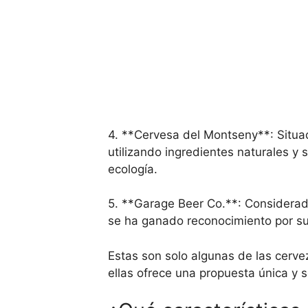
4. **Cervesa del Montseny**: Situa
utilizando ingredientes naturales y 
ecología.
5. **Garage Beer Co.**: Considerad
se ha ganado reconocimiento por su
Estas son solo algunas de las cerve
ellas ofrece una propuesta única y s