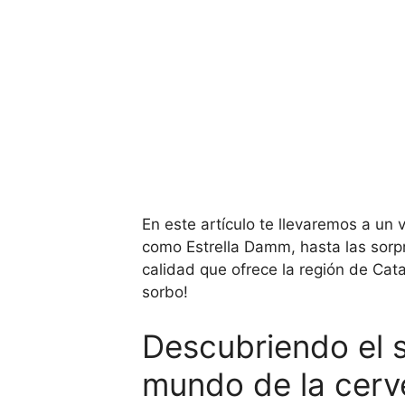
En este artículo te llevaremos a un 
como Estrella Damm, hasta las sorp
calidad que ofrece la región de Cat
sorbo!
Descubriendo el s
mundo de la cerv