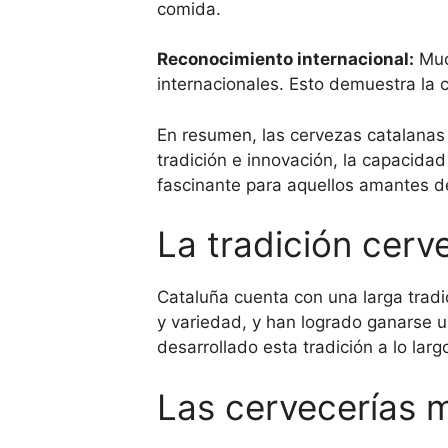
comida.
Reconocimiento internacional:
Muc
internacionales. Esto demuestra la 
En resumen, las cervezas catalanas 
tradición e innovación, la capacida
fascinante para aquellos amantes d
La tradición cerv
Cataluña cuenta con una larga tradi
y variedad, y han logrado ganarse 
desarrollado esta tradición a lo larg
Las cervecerías 