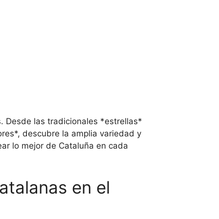
. Desde las tradicionales *estrellas*
res*, descubre la amplia variedad y
ear lo mejor de Cataluña en cada
atalanas en el