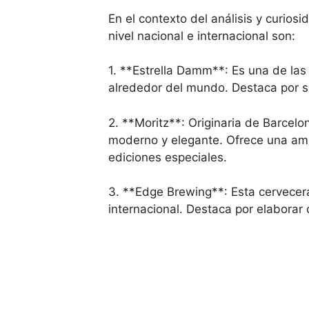
En el contexto del análisis y curio
nivel nacional e internacional son:
1. **Estrella Damm**: Es una de l
alrededor del mundo. Destaca por s
2. **Moritz**: Originaria de Barcelo
moderno y elegante. Ofrece una ampl
ediciones especiales.
3. **Edge Brewing**: Esta cervecer
internacional. Destaca por elaborar