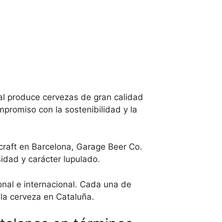
al produce cervezas de gran calidad
mpromiso con la sostenibilidad y la
raft en Barcelona, Garage Beer Co.
idad y carácter lupulado.
onal e internacional. Cada una de
 la cerveza en Cataluña.