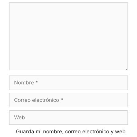
Comentario
Nombre
Correo
electrónico
Web
Guarda mi nombre, correo electrónico y web