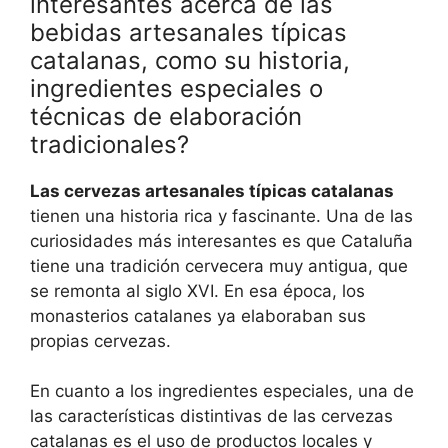
interesantes acerca de las
bebidas artesanales típicas
catalanas, como su historia,
ingredientes especiales o
técnicas de elaboración
tradicionales?
Las cervezas artesanales típicas catalanas
tienen una historia rica y fascinante. Una de las
curiosidades más interesantes es que Cataluña
tiene una tradición cervecera muy antigua, que
se remonta al siglo XVI. En esa época, los
monasterios catalanes ya elaboraban sus
propias cervezas.
En cuanto a los ingredientes especiales, una de
las características distintivas de las cervezas
catalanas es el uso de productos locales y