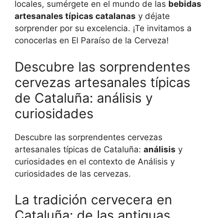
locales, sumérgete en el mundo de las
bebidas
artesanales típicas catalanas
y déjate
sorprender por su excelencia. ¡Te invitamos a
conocerlas en El Paraíso de la Cerveza!
Descubre las sorprendentes
cervezas artesanales típicas
de Cataluña: análisis y
curiosidades
Descubre las sorprendentes cervezas
artesanales típicas de Cataluña:
análisis
y
curiosidades en el contexto de Análisis y
curiosidades de las cervezas.
La tradición cervecera en
Cataluña: de las antiguas