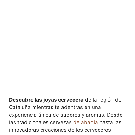
Descubre las joyas cervecera
de la región de
Cataluña mientras te adentras en una
experiencia única de sabores y aromas. Desde
las tradicionales cervezas
de abadía
hasta las
innovadoras creaciones de los cerveceros