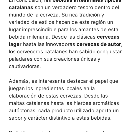
catalanas
son un verdadero tesoro dentro del
mundo de la cerveza. Su rica tradición y
variedad de estilos hacen de esta región un
lugar imprescindible para los amantes de esta
bebida milenaria. Desde las clásicas
cervezas
lager
hasta las innovadoras
cervezas de autor
,
los cerveceros catalanes han sabido conquistar
paladares con sus creaciones únicas y
cautivadoras.
Además, es interesante destacar el papel que
juegan los ingredientes locales en la
elaboración de estas cervezas. Desde las
maltas catalanas hasta las hierbas aromáticas
autóctonas, cada producto utilizado aporta un
sabor y carácter distintivo a estas bebidas.