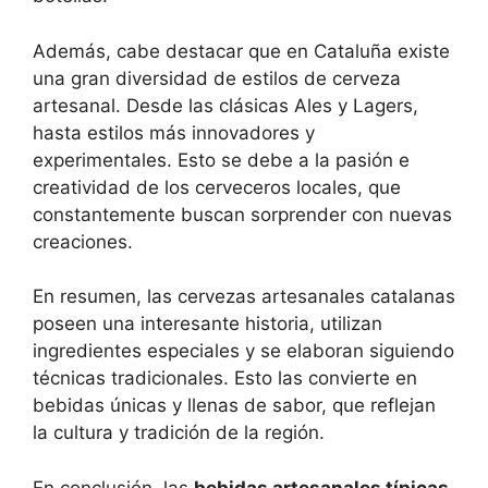
Además, cabe destacar que en Cataluña existe
una gran diversidad de estilos de cerveza
artesanal. Desde las clásicas Ales y Lagers,
hasta estilos más innovadores y
experimentales. Esto se debe a la pasión e
creatividad de los cerveceros locales, que
constantemente buscan sorprender con nuevas
creaciones.
En resumen, las cervezas artesanales catalanas
poseen una interesante historia, utilizan
ingredientes especiales y se elaboran siguiendo
técnicas tradicionales. Esto las convierte en
bebidas únicas y llenas de sabor, que reflejan
la cultura y tradición de la región.
En conclusión, las
bebidas artesanales típicas