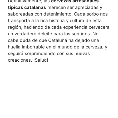
Definitivamente, las
cervezas artesanales
típicas catalanas
merecen ser apreciadas y
saboreadas con detenimiento. Cada sorbo nos
transporta a la rica historia y cultura de esta
región, haciendo de cada experiencia cervecera
un verdadero deleite para los sentidos. No
cabe duda de que Cataluña ha dejado una
huella imborrable en el mundo de la cerveza, y
seguirá sorprendiendo con sus nuevas
creaciones. ¡Salud!