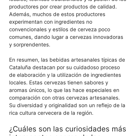
productores por crear productos de calidad.
Además, muchos de estos productores
experimentan con ingredientes no
convencionales y estilos de cerveza poco
comunes, dando lugar a cervezas innovadoras
y sorprendentes.
En resumen, las bebidas artesanales típicas de
Cataluña destacan por su cuidadoso proceso
de elaboración y la utilización de ingredientes
locales. Estas cervezas tienen sabores y
aromas únicos, lo que las hace especiales en
comparación con otras cervezas artesanales.
Su diversidad y originalidad son un reflejo de la
rica cultura cervecera de la región.
¿Cuáles son las curiosidades más