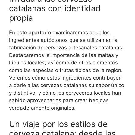
catalanas con identidad
propia
En este apartado examinaremos aquellos
ingredientes autóctonos que se utilizan en la
fabricación de cervezas artesanales catalanas.
Destacaremos la importancia de las maltas y
lúpulos locales, así como de otros elementos
como las especias o frutas típicas de la región.
Veremos cómo estos ingredientes contribuyen
a darle a las cervezas catalanas su sabor único
y distintivo, y cómo los cerveceros locales han
sabido aprovecharlos para crear bebidas
verdaderamente originales.
Un viaje por los estilos de
cerveza catalana: desde las