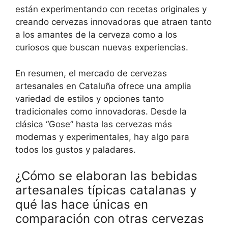
están experimentando con recetas originales y
creando cervezas innovadoras que atraen tanto
a los amantes de la cerveza como a los
curiosos que buscan nuevas experiencias.
En resumen, el mercado de cervezas
artesanales en Cataluña ofrece una amplia
variedad de estilos y opciones tanto
tradicionales como innovadoras. Desde la
clásica “Gose” hasta las cervezas más
modernas y experimentales, hay algo para
todos los gustos y paladares.
¿Cómo se elaboran las bebidas
artesanales típicas catalanas y
qué las hace únicas en
comparación con otras cervezas