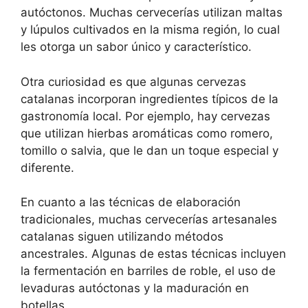
autóctonos. Muchas cervecerías utilizan maltas
y lúpulos cultivados en la misma región, lo cual
les otorga un sabor único y característico.
Otra curiosidad es que algunas cervezas
catalanas incorporan ingredientes típicos de la
gastronomía local. Por ejemplo, hay cervezas
que utilizan hierbas aromáticas como romero,
tomillo o salvia, que le dan un toque especial y
diferente.
En cuanto a las técnicas de elaboración
tradicionales, muchas cervecerías artesanales
catalanas siguen utilizando métodos
ancestrales. Algunas de estas técnicas incluyen
la fermentación en barriles de roble, el uso de
levaduras autóctonas y la maduración en
botellas.