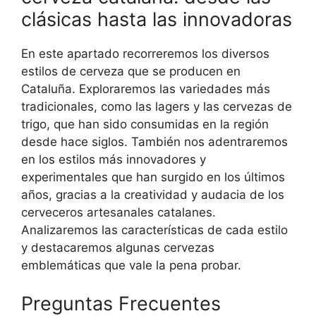
clásicas hasta las innovadoras
En este apartado recorreremos los diversos
estilos de cerveza que se producen en
Cataluña. Exploraremos las variedades más
tradicionales, como las lagers y las cervezas de
trigo, que han sido consumidas en la región
desde hace siglos. También nos adentraremos
en los estilos más innovadores y
experimentales que han surgido en los últimos
años, gracias a la creatividad y audacia de los
cerveceros artesanales catalanes.
Analizaremos las características de cada estilo
y destacaremos algunas cervezas
emblemáticas que vale la pena probar.
Preguntas Frecuentes