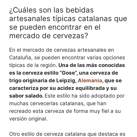
¿Cuáles son las bebidas
artesanales típicas catalanas que
se pueden encontrar en el
mercado de cervezas?
En el mercado de cervezas artesanales en
Cataluña, se pueden encontrar varias opciones
típicas de la región.
Una de las más conocidas
es la cerveza estilo “Gose”, una cerveza de
trigo originaria de Leipzig,
Alemania
, que se
caracteriza por su acidez equilibrada y su
sabor salado.
Este estilo ha sido adoptado por
muchas cervecerías catalanas, que han
recreado esta cerveza de forma muy fiel a su
versión original.
Otro estilo de cerveza catalana que destaca es