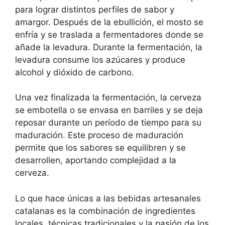
para lograr distintos perfiles de sabor y
amargor. Después de la ebullición, el mosto se
enfría y se traslada a fermentadores donde se
añade la levadura. Durante la fermentación, la
levadura consume los azúcares y produce
alcohol y dióxido de carbono.
Una vez finalizada la fermentación, la cerveza
se embotella o se envasa en barriles y se deja
reposar durante un período de tiempo para su
maduración. Este proceso de maduración
permite que los sabores se equilibren y se
desarrollen, aportando complejidad a la
cerveza.
Lo que hace únicas a las bebidas artesanales
catalanas es la combinación de ingredientes
locales, técnicas tradicionales y la pasión de los