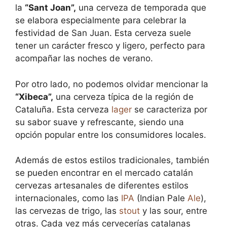
la
“Sant Joan”,
una cerveza de temporada que
se elabora especialmente para celebrar la
festividad de San Juan. Esta cerveza suele
tener un carácter fresco y ligero, perfecto para
acompañar las noches de verano.
Por otro lado, no podemos olvidar mencionar la
“Xibeca”,
una cerveza típica de la región de
Cataluña. Esta cerveza
lager
se caracteriza por
su sabor suave y refrescante, siendo una
opción popular entre los consumidores locales.
Además de estos estilos tradicionales, también
se pueden encontrar en el mercado catalán
cervezas artesanales de diferentes estilos
internacionales, como las
IPA
(Indian Pale
Ale
),
las cervezas de trigo, las
stout
y las sour, entre
otras. Cada vez más cervecerías catalanas