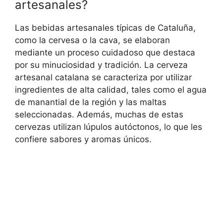
artesanales?
Las bebidas artesanales típicas de Cataluña,
como la cervesa o la cava, se elaboran
mediante un proceso cuidadoso que destaca
por su minuciosidad y tradición. La cerveza
artesanal catalana se caracteriza por utilizar
ingredientes de alta calidad, tales como el agua
de manantial de la región y las maltas
seleccionadas. Además, muchas de estas
cervezas utilizan lúpulos autóctonos, lo que les
confiere sabores y aromas únicos.