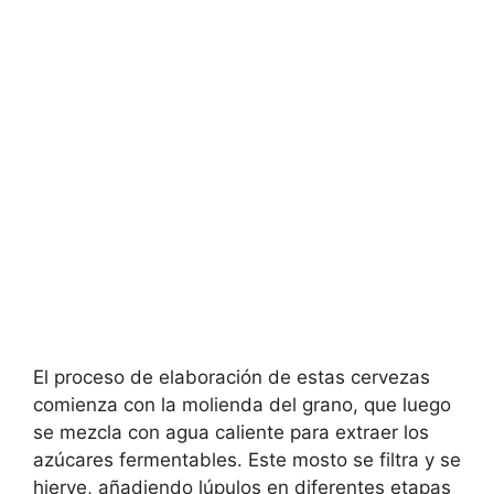
El proceso de elaboración de estas cervezas
comienza con la molienda del grano, que luego
se mezcla con agua caliente para extraer los
azúcares fermentables. Este mosto se filtra y se
hierve, añadiendo lúpulos en diferentes etapas