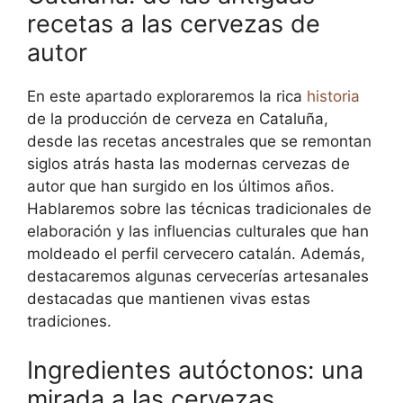
recetas a las cervezas de
autor
En este apartado exploraremos la rica
historia
de la producción de cerveza en Cataluña,
desde las recetas ancestrales que se remontan
siglos atrás hasta las modernas cervezas de
autor que han surgido en los últimos años.
Hablaremos sobre las técnicas tradicionales de
elaboración y las influencias culturales que han
moldeado el perfil cervecero catalán. Además,
destacaremos algunas cervecerías artesanales
destacadas que mantienen vivas estas
tradiciones.
Ingredientes autóctonos: una
mirada a las cervezas