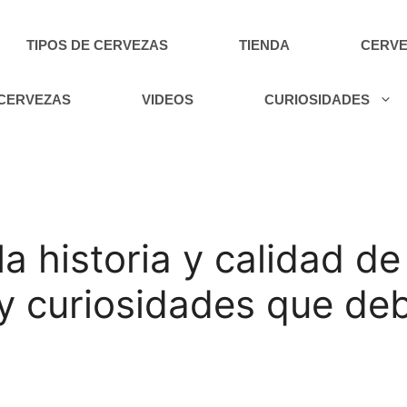
TIPOS DE CERVEZAS
TIENDA
CERVE
 CERVEZAS
VIDEOS
CURIOSIDADES
a historia y calidad de
 y curiosidades que d