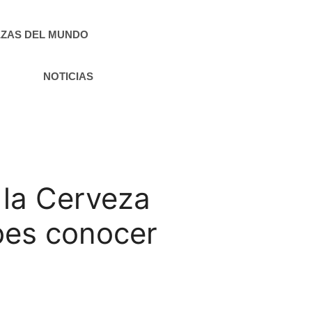
ZAS DEL MUNDO
NOTICIAS
 la Cerveza
ebes conocer