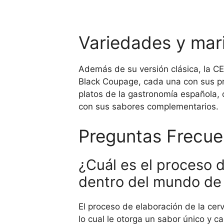
Variedades y ma
Además de su versión clásica, la C
Black Coupage, cada una con sus pro
platos de la gastronomía española, 
con sus sabores complementarios.
Preguntas Frecue
¿Cuál es el proceso 
dentro del mundo de 
El proceso de elaboración de la ce
lo cual le otorga un sabor único y c