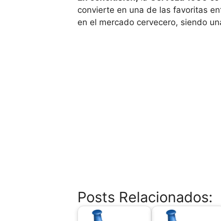
convierte en una de las favoritas en
en el mercado cervecero, siendo una
Posts Relacionados: