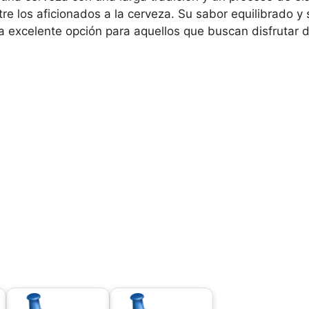
tre los aficionados a la cerveza. Su sabor equilibrado y
 excelente opción para aquellos que buscan disfrutar d