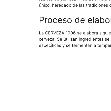
único, heredado de las tradiciones 
Proceso de elab
La CERVEZA 1906 se elabora siguiend
cerveza. Se utilizan ingredientes 
específicas y se fermentan a tempera