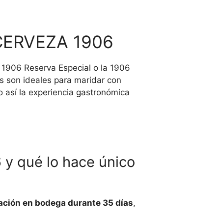
 CERVEZA 1906
 1906 Reserva Especial o la 1906
s son ideales para maridar con
 así la experiencia gastronómica
 y qué lo hace único
ación en bodega durante 35 días
,