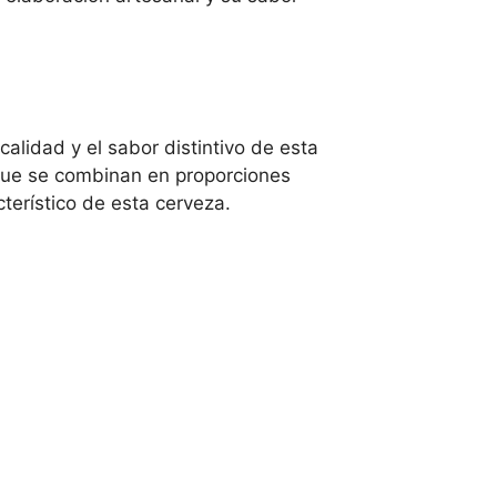
lidad y el sabor distintivo de esta
 que se combinan en proporciones
terístico de esta cerveza.