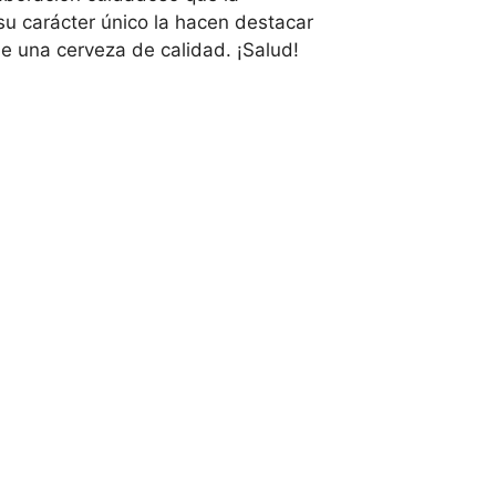
 su carácter único la hacen destacar
e una cerveza de calidad. ¡Salud!