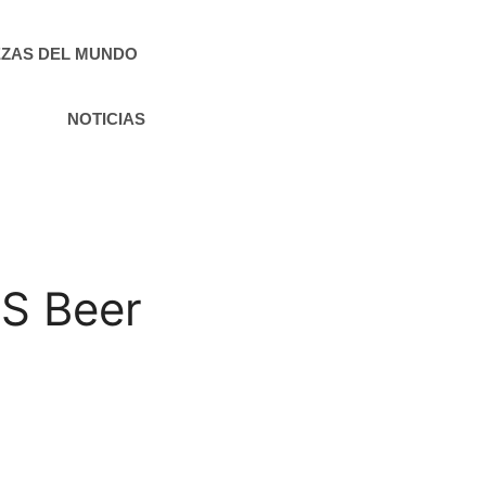
ZAS DEL MUNDO
NOTICIAS
’S Beer