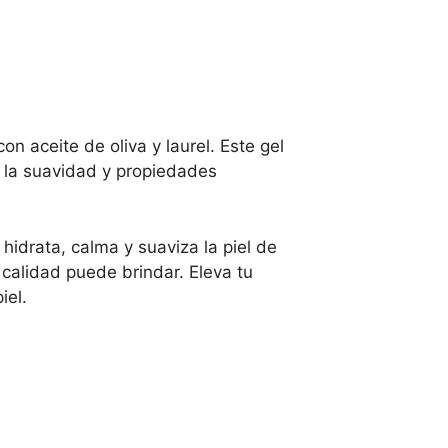
n aceite de oliva y laurel. Este gel
 la suavidad y propiedades
 hidrata, calma y suaviza la piel de
 calidad puede brindar. Eleva tu
iel.