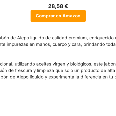
28,58 €
Comprar en Amazon
bón de Alepo líquido de calidad premium, enriquecido co
nte impurezas en manos, cuerpo y cara, brindando toda
ional, utilizando aceites virgen y biológicos, este jabón
ación de frescura y limpieza que solo un producto de alta
bón de Alepo líquido y experimenta la diferencia en tu p