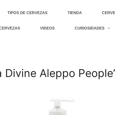
TIPOS DE CERVEZAS
TIENDA
CERVE
 CERVEZAS
VIDEOS
CURIOSIDADES
 Divine Aleppo People