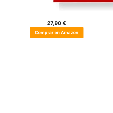
27,90 €
Comprar en Amazon