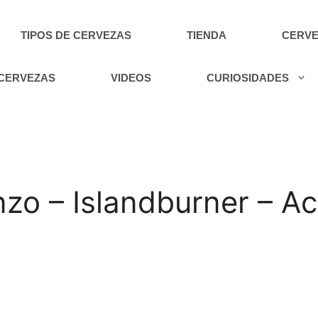
TIPOS DE CERVEZAS
TIENDA
CERVE
 CERVEZAS
VIDEOS
CURIOSIDADES
zo – Islandburner – Ac