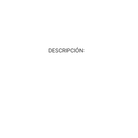
DESCRIPCIÓN: