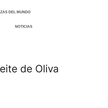
ZAS DEL MUNDO
NOTICIAS
eite de Oliva