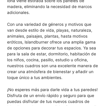
lona viene estirada sobre los paneles de
madera, eliminando la necesidad de marcos
adicionales.
Con una variedad de géneros y motivos que
van desde estilo de vida, playas, naturaleza,
animales, paisajes, plantas, hasta motivos
eróticos, Islandburner ofrece una amplia gama
de opciones para decorar tus espacios. Ya sea
para la sala de estar, dormitorio, habitación de
los niños, cocina, pasillo, estudio u oficina,
nuestros cuadros son una excelente manera de
crear una atmósfera de bienestar y añadir un
toque único a tus ambientes.
¡No esperes más para darle vida a tus paredes!
Disfruta de un envío rápido y seguro para que
puedas disfrutar de tus nuevos cuadros de