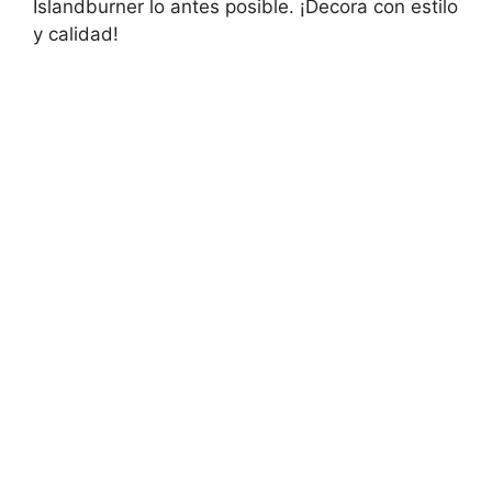
Islandburner lo antes posible. ¡Decora con estilo
y calidad!