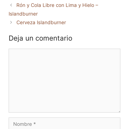
Rón y Cola Libre con Lima y Hielo –
Islandburner
Cerveza Islandburner
Deja un comentario
Comentario
Nombre