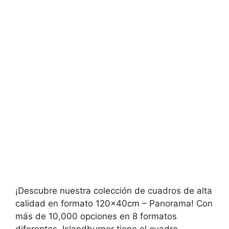
¡Descubre nuestra colección de cuadros de alta
calidad en formato 120x40cm – Panorama! Con
más de 10,000 opciones en 8 formatos