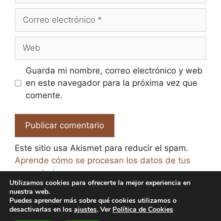
Correo
electrónico
Web
Guarda mi nombre, correo electrónico y web
en este navegador para la próxima vez que
comente.
Este sitio usa Akismet para reducir el spam.
Aprende cómo se procesan los datos de tus
comentarios.
Utilizamos cookies para ofrecerte la mejor experiencia en
nuestra web.
Puedes aprender más sobre qué cookies utilizamos o
desactivarlas en los
ajustes
. Ver
Política de Cookies