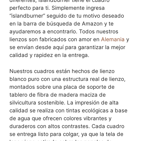
diferentes, Islandburner tiene el cuadro
perfecto para ti. Simplemente ingresa
“islandburner” seguido de tu motivo deseado
en la barra de búsqueda de Amazon y te
ayudaremos a encontrarlo. Todos nuestros
lienzos son fabricados con amor en
Alemania
y
se envían desde aquí para garantizar la mejor
calidad y rapidez en la entrega.
Nuestros cuadros están hechos de lienzo
blanco puro con una estructura real de lienzo,
montados sobre una placa de soporte de
tablero de fibra de madera maciza de
silvicultura sostenible. La impresión de alta
calidad se realiza con tintas ecológicas a base
de agua que ofrecen colores vibrantes y
duraderos con altos contrastes. Cada cuadro
se entrega listo para colgar, ya que la tela de