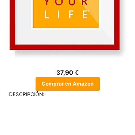
37,90 €
Comprar en Amazon
DESCRIPCIÓN: