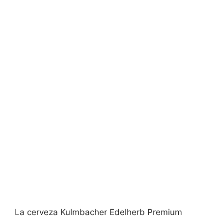
La cerveza Kulmbacher Edelherb Premium