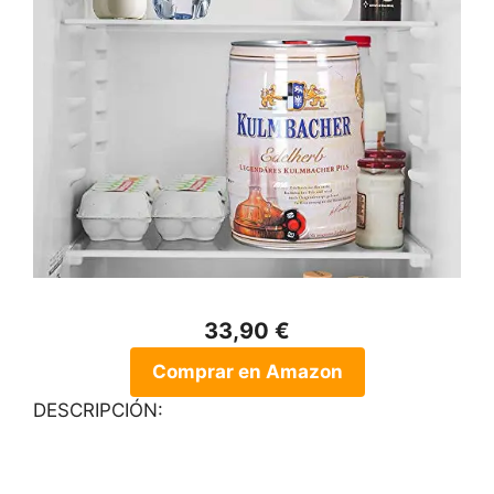
33,90 €
Comprar en Amazon
DESCRIPCIÓN: