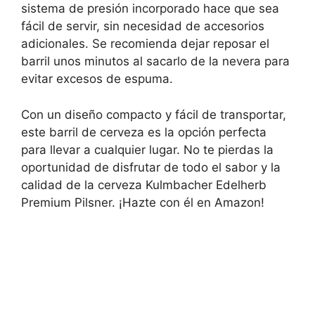
sistema de presión incorporado hace que sea
fácil de servir, sin necesidad de accesorios
adicionales. Se recomienda dejar reposar el
barril unos minutos al sacarlo de la nevera para
evitar excesos de espuma.
Con un diseño compacto y fácil de transportar,
este barril de cerveza es la opción perfecta
para llevar a cualquier lugar. No te pierdas la
oportunidad de disfrutar de todo el sabor y la
calidad de la cerveza Kulmbacher Edelherb
Premium Pilsner. ¡Hazte con él en Amazon!