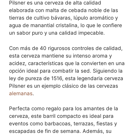
Pilsner es una cerveza de alta calidad
elaborada con malta de cebada noble de las
tierras de cultivo bávaras, lúpulo aromático y
agua de manantial cristalina, lo que le confiere
un sabor puro y una calidad impecable.
Con más de 40 rigurosos controles de calidad,
esta cerveza mantiene su intenso aroma y
acidez, características que la convierten en una
opción ideal para combatir la sed. Siguiendo la
ley de pureza de 1516, esta legendaria cerveza
Pilsner es un ejemplo clásico de las cervezas
alemanas
.
Perfecta como regalo para los amantes de la
cerveza, este barril compacto es ideal para
eventos como barbacoas, terrazas, fiestas y
escapadas de fin de semana. Además, su