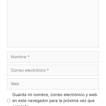
Nombre
Correo
electrónico
Web
Guarda mi nombre, correo electrónico y web
en este navegador para la próxima vez que