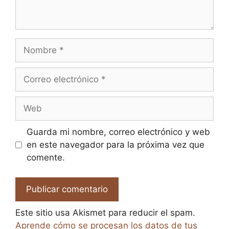
Nombre
Correo
electrónico
Web
Guarda mi nombre, correo electrónico y web
en este navegador para la próxima vez que
comente.
Este sitio usa Akismet para reducir el spam.
Aprende cómo se procesan los datos de tus