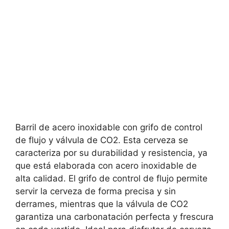
Barril de acero inoxidable con grifo de control
de flujo y válvula de CO2. Esta cerveza se
caracteriza por su durabilidad y resistencia, ya
que está elaborada con acero inoxidable de
alta calidad. El grifo de control de flujo permite
servir la cerveza de forma precisa y sin
derrames, mientras que la válvula de CO2
garantiza una carbonatación perfecta y frescura