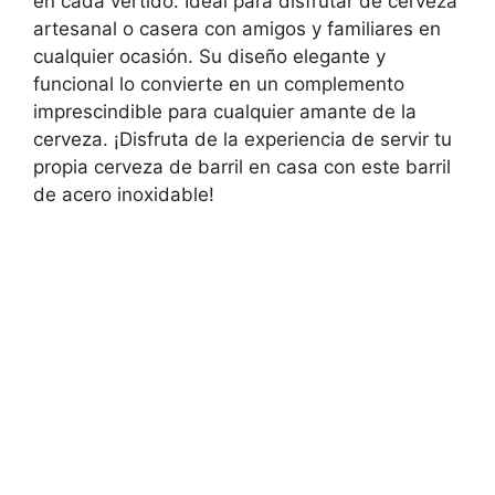
en cada vertido. Ideal para disfrutar de cerveza
artesanal o casera con amigos y familiares en
cualquier ocasión. Su diseño elegante y
funcional lo convierte en un complemento
imprescindible para cualquier amante de la
cerveza. ¡Disfruta de la experiencia de servir tu
propia cerveza de barril en casa con este barril
de acero inoxidable!