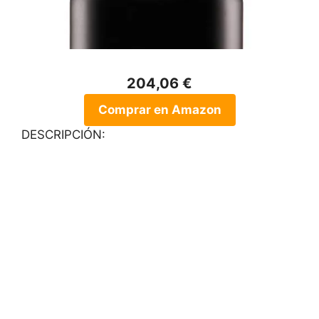
204,06 €
Comprar en Amazon
DESCRIPCIÓN: