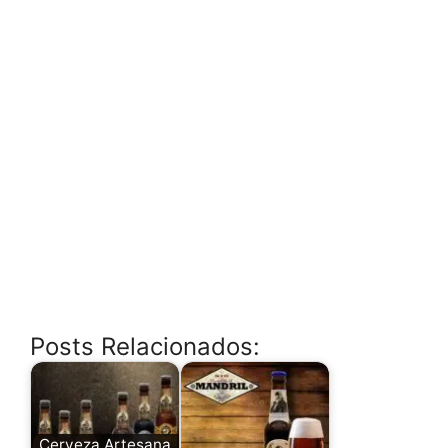
Posts Relacionados:
Cerveza Artesana