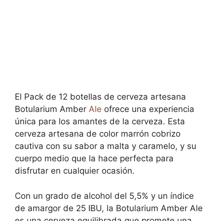
El Pack de 12 botellas de cerveza artesana
Botularium Amber
Ale
ofrece una experiencia
única para los amantes de la cerveza. Esta
cerveza artesana de color marrón cobrizo
cautiva con su sabor a malta y caramelo, y su
cuerpo medio que la hace perfecta para
disfrutar en cualquier ocasión.
Con un grado de alcohol del 5,5% y un índice
de amargor de 25 IBU, la Botularium Amber Ale
es una cerveza equilibrada que promete una