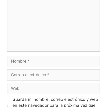
Comentario
Nombre
Correo
electrónico
Web
Guarda mi nombre, correo electrónico y web
en este navegador para la próxima vez que