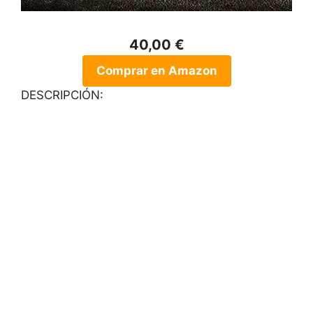
40,00 €
Comprar en Amazon
DESCRIPCIÓN: