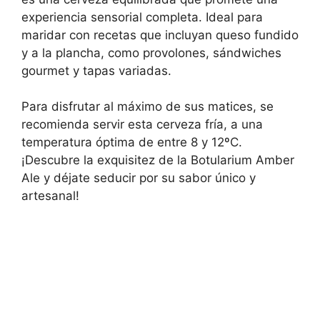
experiencia sensorial completa. Ideal para
maridar con recetas que incluyan queso fundido
y a la plancha, como provolones, sándwiches
gourmet y tapas variadas.
Para disfrutar al máximo de sus matices, se
recomienda servir esta cerveza fría, a una
temperatura óptima de entre 8 y 12ºC.
¡Descubre la exquisitez de la Botularium Amber
Ale y déjate seducir por su sabor único y
artesanal!