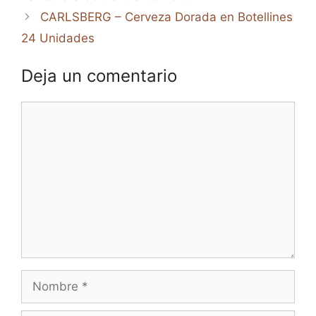
CARLSBERG – Cerveza Dorada en Botellines
24 Unidades
Deja un comentario
Comentario
Nombre