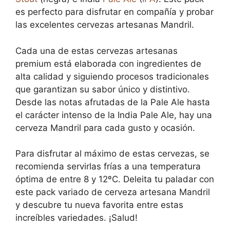
es perfecto para disfrutar en compañía y probar
las excelentes cervezas artesanas Mandril.
Cada una de estas cervezas artesanas
premium está elaborada con ingredientes de
alta calidad y siguiendo procesos tradicionales
que garantizan su sabor único y distintivo.
Desde las notas afrutadas de la Pale Ale hasta
el carácter intenso de la India Pale Ale, hay una
cerveza Mandril para cada gusto y ocasión.
Para disfrutar al máximo de estas cervezas, se
recomienda servirlas frías a una temperatura
óptima de entre 8 y 12ºC. Deleita tu paladar con
este pack variado de cerveza artesana Mandril
y descubre tu nueva favorita entre estas
increíbles variedades. ¡Salud!