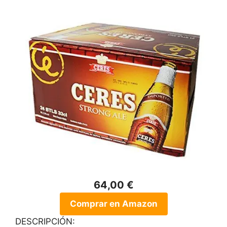
64,00 €
Comprar en Amazon
DESCRIPCIÓN: