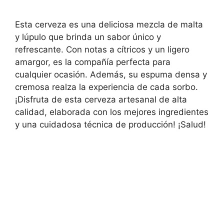
Esta cerveza es una deliciosa mezcla de malta
y lúpulo que brinda un sabor único y
refrescante. Con notas a cítricos y un ligero
amargor, es la compañía perfecta para
cualquier ocasión. Además, su espuma densa y
cremosa realza la experiencia de cada sorbo.
¡Disfruta de esta cerveza artesanal de alta
calidad, elaborada con los mejores ingredientes
y una cuidadosa técnica de producción! ¡Salud!