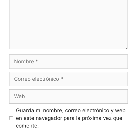
Nombre
Correo
electrónico
Web
Guarda mi nombre, correo electrónico y web
en este navegador para la próxima vez que
comente.