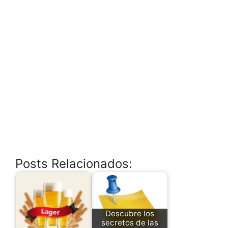
Posts Relacionados:
Descubre los
secretos de las