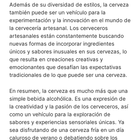
Además de su diversidad de estilos, la cerveza
también puede ser un vehículo para la
experimentación y la innovación en el mundo de
la cervecería artesanal. Los cerveceros
artesanales están constantemente buscando
nuevas formas de incorporar ingredientes
únicos y sabores inusuales en sus cervezas, lo
que resulta en creaciones creativas y
emocionantes que desafían las expectativas
tradicionales de lo que puede ser una cerveza.
En resumen, la cerveza es mucho más que una
simple bebida alcohólica. Es una expresión de
la creatividad y la pasión de los cerveceros, así
como un vehículo para la exploración de
sabores y experiencias sensoriales únicas. Ya
sea disfrutando de una cerveza fría en un día
caluroso de verano o debatiendo sobre los