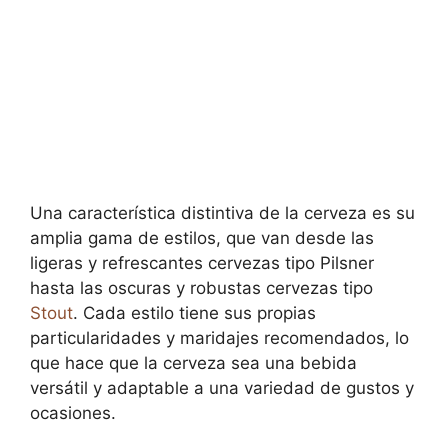
Una característica distintiva de la cerveza es su
amplia gama de estilos, que van desde las
ligeras y refrescantes cervezas tipo Pilsner
hasta las oscuras y robustas cervezas tipo
Stout
. Cada estilo tiene sus propias
particularidades y maridajes recomendados, lo
que hace que la cerveza sea una bebida
versátil y adaptable a una variedad de gustos y
ocasiones.