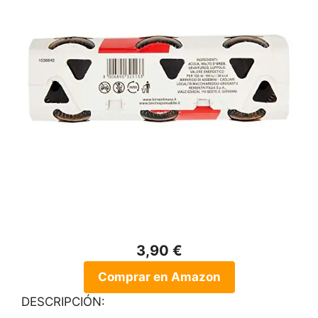
3,90 €
Comprar en Amazon
DESCRIPCIÓN: