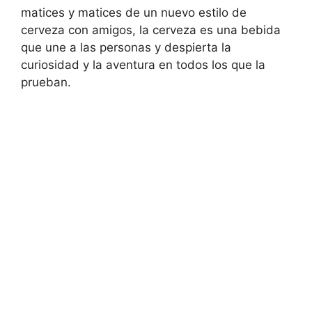
matices y matices de un nuevo estilo de
cerveza con amigos, la cerveza es una bebida
que une a las personas y despierta la
curiosidad y la aventura en todos los que la
prueban.