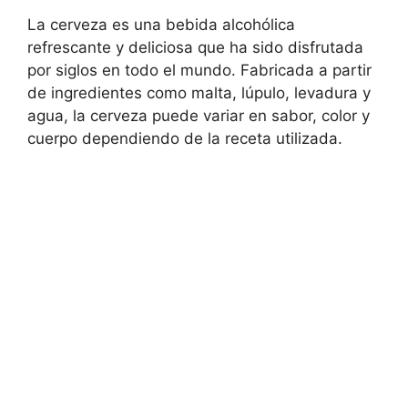
La cerveza es una bebida alcohólica
refrescante y deliciosa que ha sido disfrutada
por siglos en todo el mundo. Fabricada a partir
de ingredientes como malta, lúpulo, levadura y
agua, la cerveza puede variar en sabor, color y
cuerpo dependiendo de la receta utilizada.