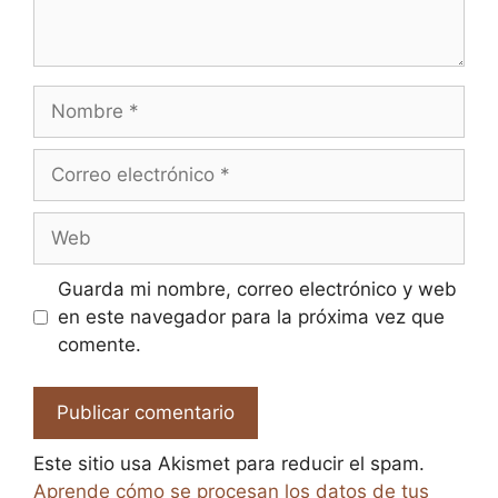
Nombre
Correo
electrónico
Web
Guarda mi nombre, correo electrónico y web
en este navegador para la próxima vez que
comente.
Este sitio usa Akismet para reducir el spam.
Aprende cómo se procesan los datos de tus