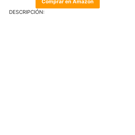
Comprar en Amazon
DESCRIPCIÓN: