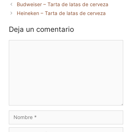
Budweiser – Tarta de latas de cerveza
Heineken – Tarta de latas de cerveza
Deja un comentario
Comentario
Nombre
Correo