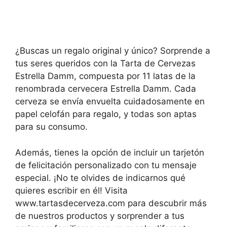
¿Buscas un regalo original y único? Sorprende a
tus seres queridos con la Tarta de Cervezas
Estrella Damm, compuesta por 11 latas de la
renombrada cervecera Estrella Damm. Cada
cerveza se envía envuelta cuidadosamente en
papel celofán para regalo, y todas son aptas
para su consumo.
Además, tienes la opción de incluir un tarjetón
de felicitación personalizado con tu mensaje
especial. ¡No te olvides de indicarnos qué
quieres escribir en él! Visita
www.tartasdecerveza.com para descubrir más
de nuestros productos y sorprender a tus