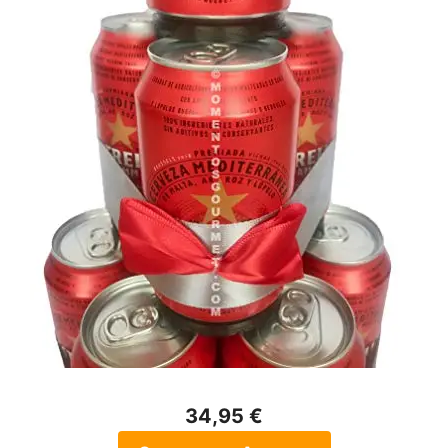
34,95 €