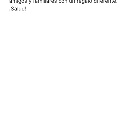
amigos y familiares con un regalo diferente.
¡Salud!