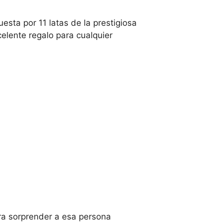
sta por 11 latas de la prestigiosa
elente regalo para cualquier
ra sorprender a esa persona