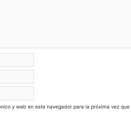
ónico y web en este navegador para la próxima vez que