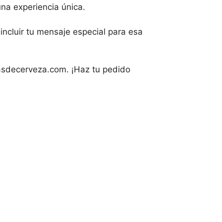
una experiencia única.
incluir tu mensaje especial para esa
asdecerveza.com. ¡Haz tu pedido