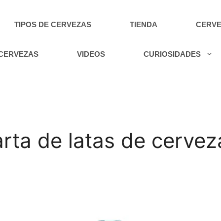
TIPOS DE CERVEZAS
TIENDA
CERVE
 CERVEZAS
VIDEOS
CURIOSIDADES
rta de latas de cervez