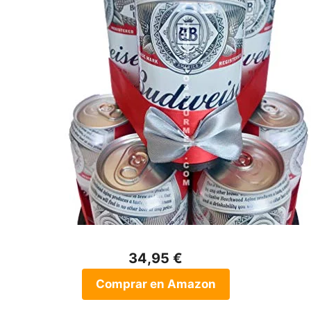
34,95 €
Comprar en Amazon