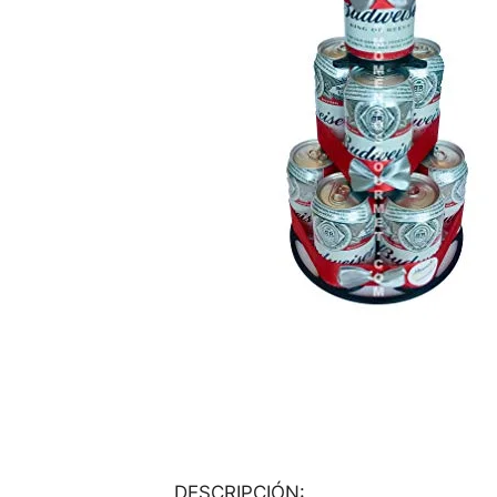
DESCRIPCIÓN: