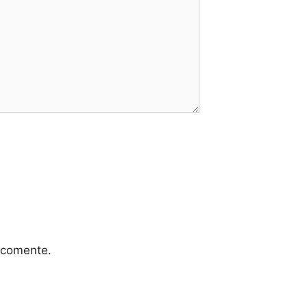
 comente.