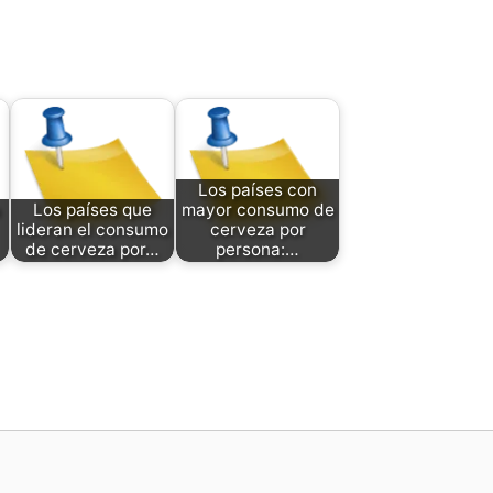
Los países con
a
Los países que
mayor consumo de
lideran el consumo
cerveza por
de cerveza por…
persona:…