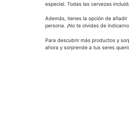
especial. Todas las cervezas inclui
Además, tienes la opción de añadir 
persona. ¡No te olvides de indicarno
Para descubrir más productos y sor
ahora y sorprende a tus seres querid