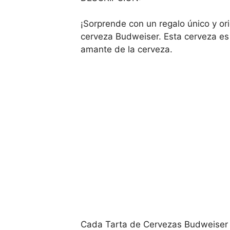
¡Sorprende con un regalo único y or
cerveza Budweiser. Esta cerveza es 
amante de la cerveza.
Cada Tarta de Cervezas Budweiser se