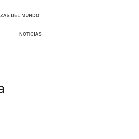
ZAS DEL MUNDO
NOTICIAS
a