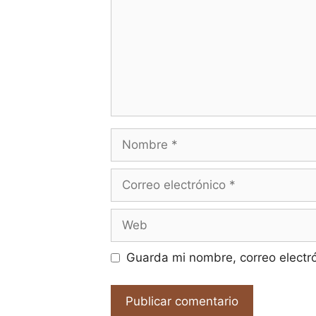
Nombre
Correo
electrónico
Web
Guarda mi nombre, correo electr