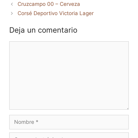
Cruzcampo 00 – Cerveza
Corsé Deportivo Victoria Lager
Deja un comentario
Comentario
Nombre
Correo