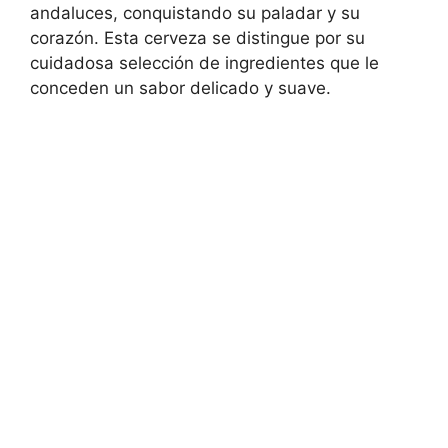
andaluces, conquistando su paladar y su
corazón. Esta cerveza se distingue por su
cuidadosa selección de ingredientes que le
conceden un sabor delicado y suave.