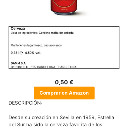
0,50 €
Comprar en Amazon
DESCRIPCIÓN:
Desde su creación en Sevilla en 1959, Estrella
del Sur ha sido la cerveza favorita de los