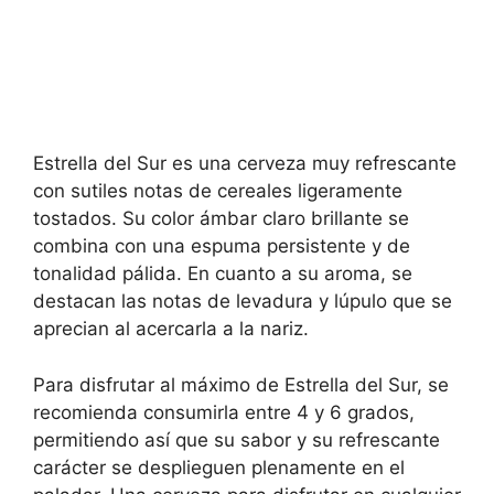
Estrella del Sur es una cerveza muy refrescante
con sutiles notas de cereales ligeramente
tostados. Su color ámbar claro brillante se
combina con una espuma persistente y de
tonalidad pálida. En cuanto a su aroma, se
destacan las notas de levadura y lúpulo que se
aprecian al acercarla a la nariz.
Para disfrutar al máximo de Estrella del Sur, se
recomienda consumirla entre 4 y 6 grados,
permitiendo así que su sabor y su refrescante
carácter se desplieguen plenamente en el