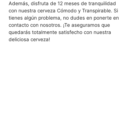
Además, disfruta de 12 meses de tranquilidad
con nuestra cerveza Cómodo y Transpirable. Si
tienes algún problema, no dudes en ponerte en
contacto con nosotros. ¡Te aseguramos que
quedarás totalmente satisfecho con nuestra
deliciosa cerveza!