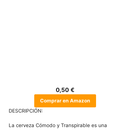
0,50 €
Comprar en Amazon
DESCRIPCIÓN:
La cerveza Cómodo y Transpirable es una