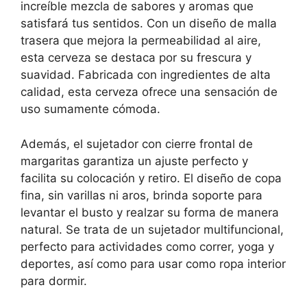
increíble mezcla de sabores y aromas que
satisfará tus sentidos. Con un diseño de malla
trasera que mejora la permeabilidad al aire,
esta cerveza se destaca por su frescura y
suavidad. Fabricada con ingredientes de alta
calidad, esta cerveza ofrece una sensación de
uso sumamente cómoda.
Además, el sujetador con cierre frontal de
margaritas garantiza un ajuste perfecto y
facilita su colocación y retiro. El diseño de copa
fina, sin varillas ni aros, brinda soporte para
levantar el busto y realzar su forma de manera
natural. Se trata de un sujetador multifuncional,
perfecto para actividades como correr, yoga y
deportes, así como para usar como ropa interior
para dormir.