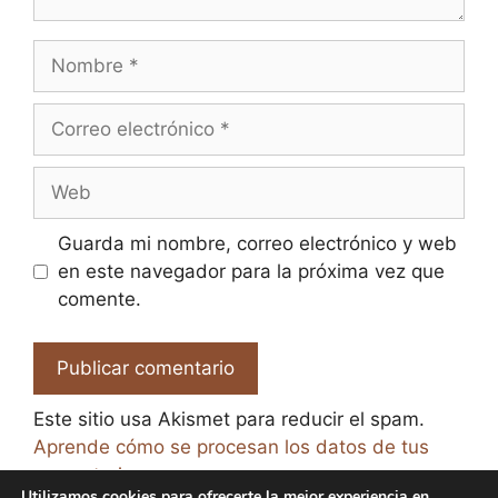
Nombre
Correo
electrónico
Web
Guarda mi nombre, correo electrónico y web
en este navegador para la próxima vez que
comente.
Este sitio usa Akismet para reducir el spam.
Aprende cómo se procesan los datos de tus
comentarios.
Utilizamos cookies para ofrecerte la mejor experiencia en