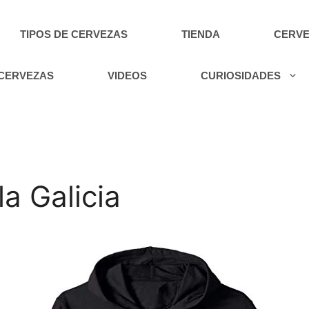
TIPOS DE CERVEZAS
TIENDA
CERVE
 CERVEZAS
VIDEOS
CURIOSIDADES
la Galicia