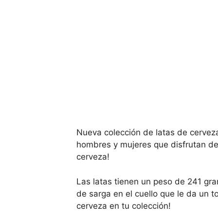
Nueva colección de latas de cervez
hombres y mujeres que disfrutan de 
cerveza!
Las latas tienen un peso de 241 gr
de sarga en el cuello que le da un t
cerveza en tu colección!