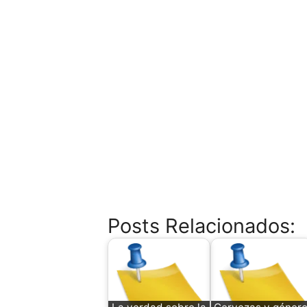
Posts Relacionados: