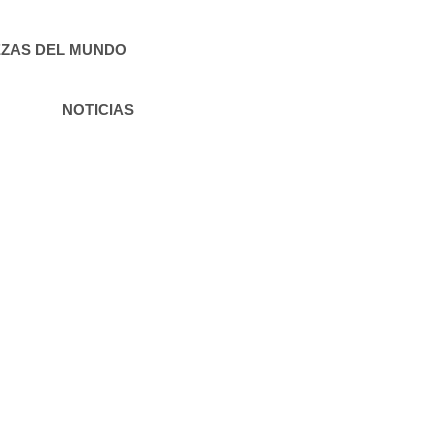
ZAS DEL MUNDO
NOTICIAS