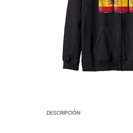
DESCRIPCIÓN: