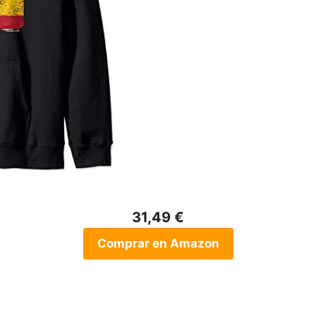
31,49 €
Comprar en Amazon