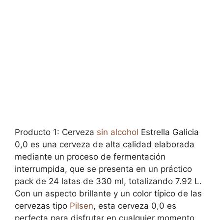
Producto 1: Cerveza
sin alcohol
Estrella Galicia
0,0 es una cerveza de alta calidad elaborada
mediante un proceso de fermentación
interrumpida, que se presenta en un práctico
pack de 24 latas de 330 ml, totalizando 7.92 L.
Con un aspecto brillante y un color típico de las
cervezas tipo
Pilsen
, esta cerveza 0,0 es
perfecta para disfrutar en cualquier momento