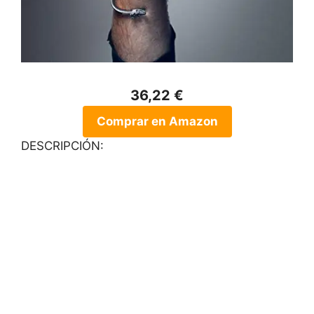
36,22 €
Comprar en Amazon
DESCRIPCIÓN: