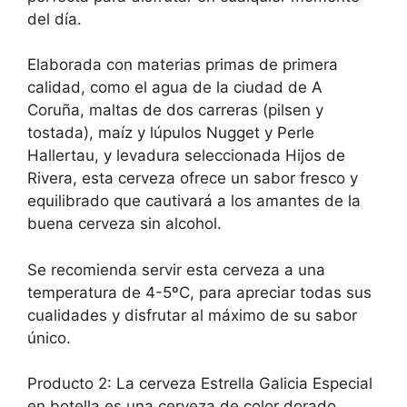
del día.
Elaborada con materias primas de primera
calidad, como el agua de la ciudad de A
Coruña, maltas de dos carreras (pilsen y
tostada), maíz y lúpulos Nugget y Perle
Hallertau, y levadura seleccionada Hijos de
Rivera, esta cerveza ofrece un sabor fresco y
equilibrado que cautivará a los amantes de la
buena cerveza sin alcohol.
Se recomienda servir esta cerveza a una
temperatura de 4-5ºC, para apreciar todas sus
cualidades y disfrutar al máximo de su sabor
único.
Producto 2: La cerveza Estrella Galicia Especial
en botella es una cerveza de color dorado