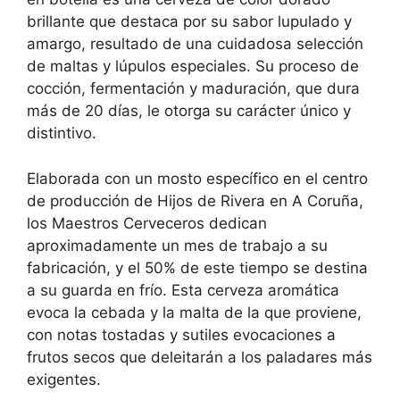
brillante que destaca por su sabor lupulado y
amargo, resultado de una cuidadosa selección
de maltas y lúpulos especiales. Su proceso de
cocción, fermentación y maduración, que dura
más de 20 días, le otorga su carácter único y
distintivo.
Elaborada con un mosto específico en el centro
de producción de Hijos de Rivera en A Coruña,
los Maestros Cerveceros dedican
aproximadamente un mes de trabajo a su
fabricación, y el 50% de este tiempo se destina
a su guarda en frío. Esta cerveza aromática
evoca la cebada y la malta de la que proviene,
con notas tostadas y sutiles evocaciones a
frutos secos que deleitarán a los paladares más
exigentes.