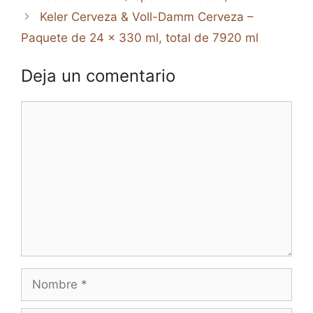
Keler Cerveza & Voll-Damm Cerveza –
Paquete de 24 x 330 ml, total de 7920 ml
Deja un comentario
Comentario
Nombre