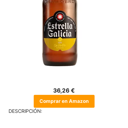
36,26 €
Comprar en Amazon
DESCRIPCIÓN: