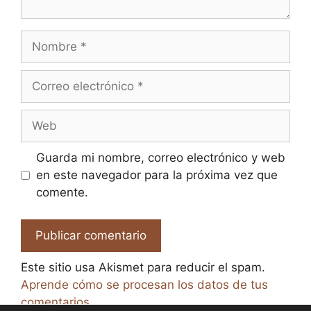
Nombre
Correo
electrónico
Web
Guarda mi nombre, correo electrónico y web
en este navegador para la próxima vez que
comente.
Este sitio usa Akismet para reducir el spam.
Aprende cómo se procesan los datos de tus
comentarios.