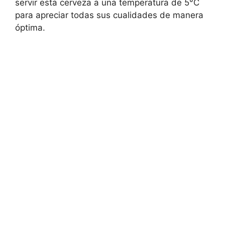
servir esta cerveza a una temperatura de 5°C
para apreciar todas sus cualidades de manera
óptima.