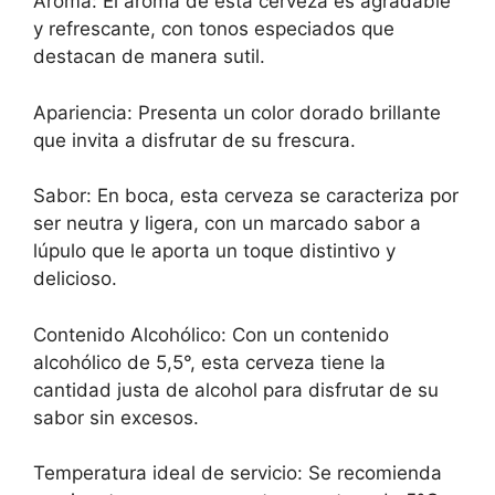
Aroma: El aroma de esta cerveza es agradable
y refrescante, con tonos especiados que
destacan de manera sutil.
Apariencia: Presenta un color dorado brillante
que invita a disfrutar de su frescura.
Sabor: En boca, esta cerveza se caracteriza por
ser neutra y ligera, con un marcado sabor a
lúpulo que le aporta un toque distintivo y
delicioso.
Contenido Alcohólico: Con un contenido
alcohólico de 5,5°, esta cerveza tiene la
cantidad justa de alcohol para disfrutar de su
sabor sin excesos.
Temperatura ideal de servicio: Se recomienda