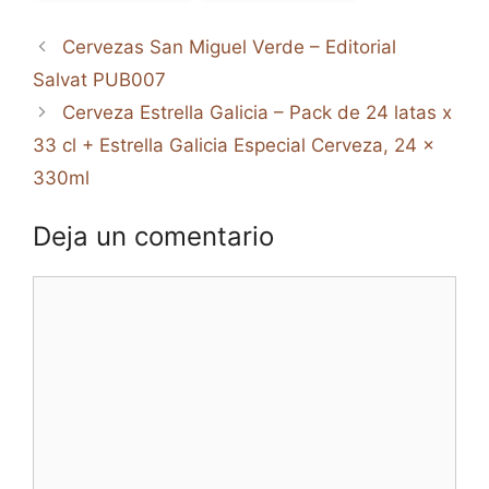
Cervezas San Miguel Verde – Editorial
Salvat PUB007
Cerveza Estrella Galicia – Pack de 24 latas x
33 cl + Estrella Galicia Especial Cerveza, 24 x
330ml
Deja un comentario
Comentario