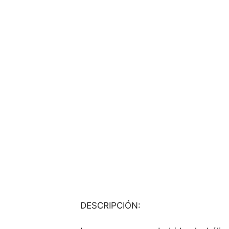
DESCRIPCIÓN: