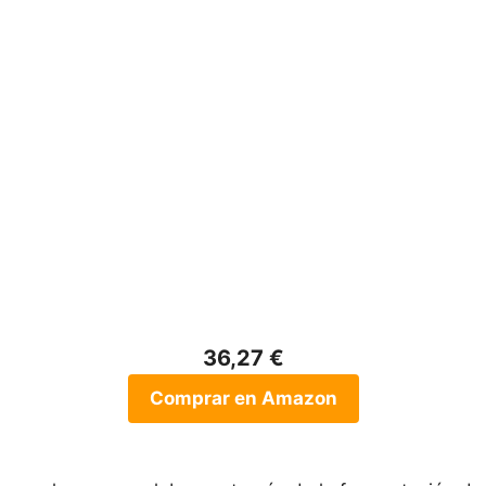
36,27 €
Comprar en Amazon