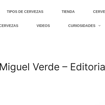
TIPOS DE CERVEZAS
TIENDA
CERVE
 CERVEZAS
VIDEOS
CURIOSIDADES
iguel Verde – Editoria