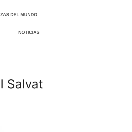
ZAS DEL MUNDO
NOTICIAS
l Salvat