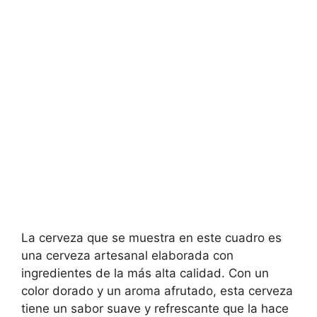
La cerveza que se muestra en este cuadro es
una cerveza artesanal elaborada con
ingredientes de la más alta calidad. Con un
color dorado y un aroma afrutado, esta cerveza
tiene un sabor suave y refrescante que la hace