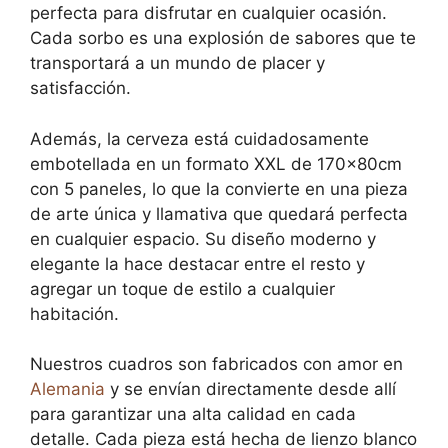
perfecta para disfrutar en cualquier ocasión.
Cada sorbo es una explosión de sabores que te
transportará a un mundo de placer y
satisfacción.
Además, la cerveza está cuidadosamente
embotellada en un formato XXL de 170x80cm
con 5 paneles, lo que la convierte en una pieza
de arte única y llamativa que quedará perfecta
en cualquier espacio. Su diseño moderno y
elegante la hace destacar entre el resto y
agregar un toque de estilo a cualquier
habitación.
Nuestros cuadros son fabricados con amor en
Alemania
y se envían directamente desde allí
para garantizar una alta calidad en cada
detalle. Cada pieza está hecha de lienzo blanco