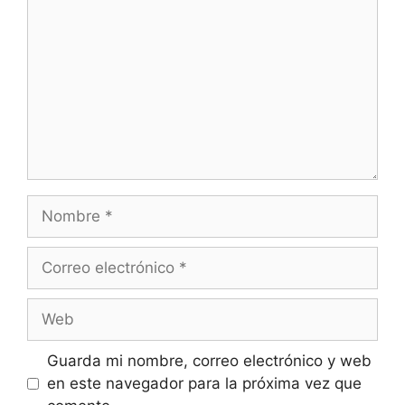
Nombre
Correo
electrónico
Web
Guarda mi nombre, correo electrónico y web
en este navegador para la próxima vez que