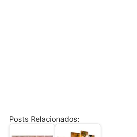
Posts Relacionados: