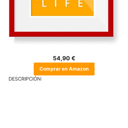
54,90 €
Comprar en Amazon
DESCRIPCIÓN: