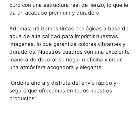
puro con una estructura real de lienzo, lo que le
da un acabado premium y duradero.
Además, utilizamos tintas ecológicas a base de
agua de alta calidad para imprimir nuestras
imágenes, lo que garantiza colores vibrantes y
duraderos. Nuestros cuadros son una excelente
manera de decorar su hogar u oficina y crear
una atmósfera acogedora y elegante.
¡Ordene ahora y disfrute del envío rápido y
seguro que ofrecemos en todos nuestros
productos!