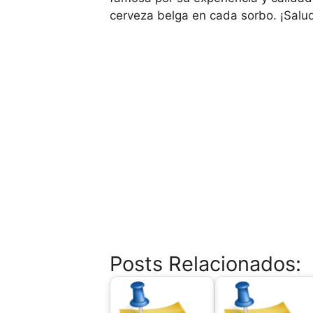
cerveza belga en cada sorbo. ¡Salu
Posts Relacionados: