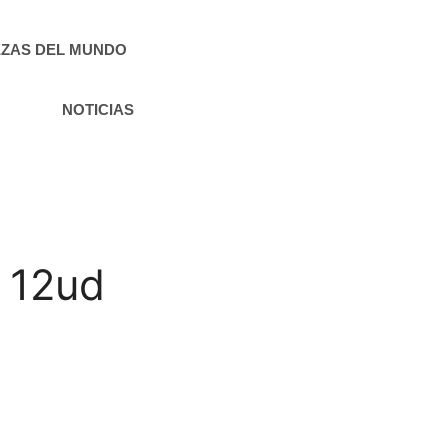
ZAS DEL MUNDO
NOTICIAS
 12ud