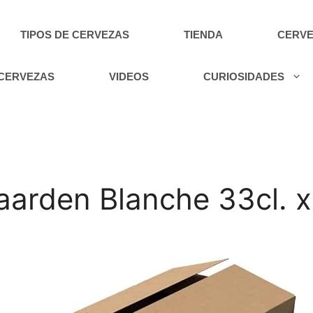
TIPOS DE CERVEZAS
TIENDA
CERVE
 CERVEZAS
VIDEOS
CURIOSIDADES
arden Blanche 33cl. x