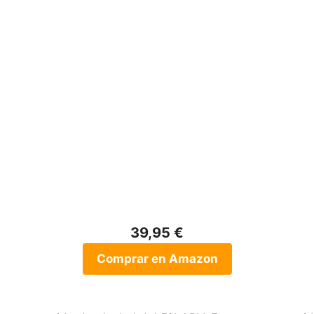
39,95 €
Comprar en Amazon