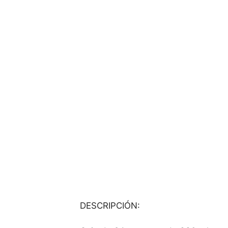
DESCRIPCIÓN: