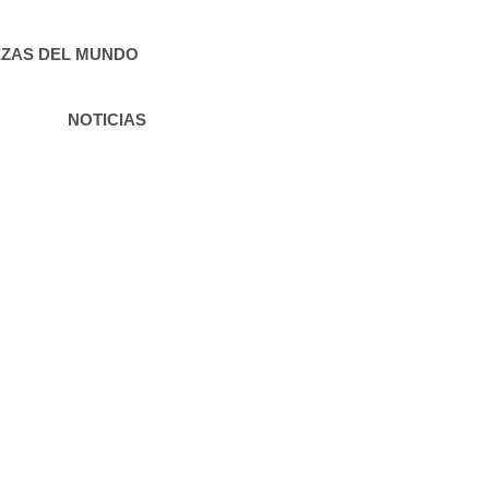
ZAS DEL MUNDO
NOTICIAS