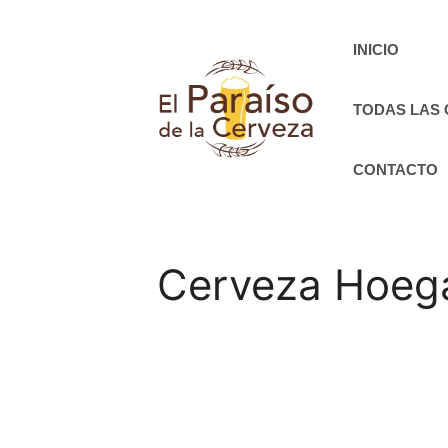
Saltar
al
INICIO
contenido
TODAS LAS
CONTACTO
Cerveza Hoeg