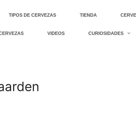
TIPOS DE CERVEZAS
TIENDA
CERVE
 CERVEZAS
VIDEOS
CURIOSIDADES
aarden