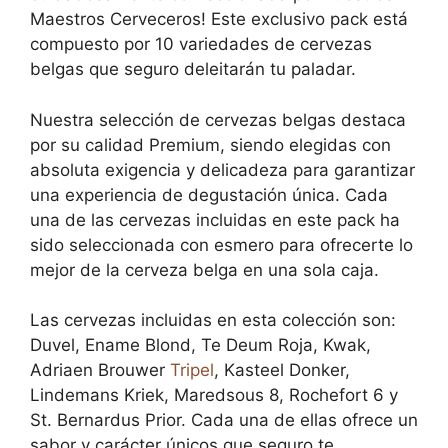
Maestros Cerveceros! Este exclusivo pack está
compuesto por 10 variedades de cervezas
belgas que seguro deleitarán tu paladar.
Nuestra selección de cervezas belgas destaca
por su calidad Premium, siendo elegidas con
absoluta exigencia y delicadeza para garantizar
una experiencia de degustación única. Cada
una de las cervezas incluidas en este pack ha
sido seleccionada con esmero para ofrecerte lo
mejor de la cerveza belga en una sola caja.
Las cervezas incluidas en esta colección son:
Duvel, Ename Blond, Te Deum Roja, Kwak,
Adriaen Brouwer
Tripel
, Kasteel Donker,
Lindemans Kriek, Maredsous 8, Rochefort 6 y
St. Bernardus Prior. Cada una de ellas ofrece un
sabor y carácter únicos que seguro te