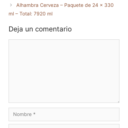
Alhambra Cerveza – Paquete de 24 x 330
ml – Total: 7920 ml
Deja un comentario
Comentario
Nombre
Correo