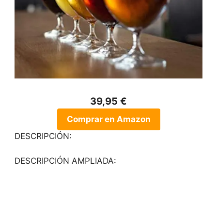
39,95 €
Comprar en Amazon
DESCRIPCIÓN:
DESCRIPCIÓN AMPLIADA: