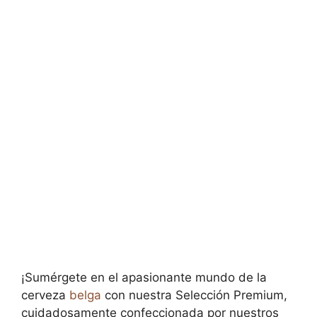
¡Sumérgete en el apasionante mundo de la
cerveza
belga
con nuestra Selección Premium,
cuidadosamente confeccionada por nuestros