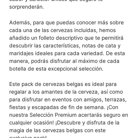
sorprenderán.
Además, para que puedas conocer más sobre
cada una de las cervezas incluidas, hemos
añadido un folleto descriptivo que te permitirá
descubrir las características, notas de cata y
maridajes ideales para cada variedad. De esta
manera, podrás disfrutar al máximo de cada
botella de esta excepcional selección.
Este pack de cervezas belgas es ideal para
regalar a los amantes de la cerveza, así como
para disfrutar en eventos con amigos, terrazas,
fiestas y escapadas de fin de semana. ¡Con
nuestra Selección Premium acertarás seguro en
cualquier ocasión! ¡Descubre y disfruta de la
magia de las cervezas belgas con este