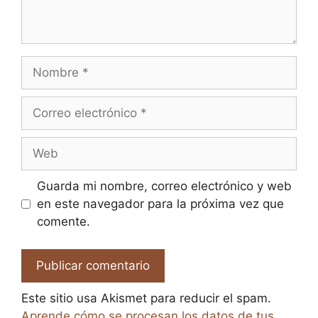
Nombre
Correo
electrónico
Web
Guarda mi nombre, correo electrónico y web
en este navegador para la próxima vez que
comente.
Este sitio usa Akismet para reducir el spam.
Aprende cómo se procesan los datos de tus