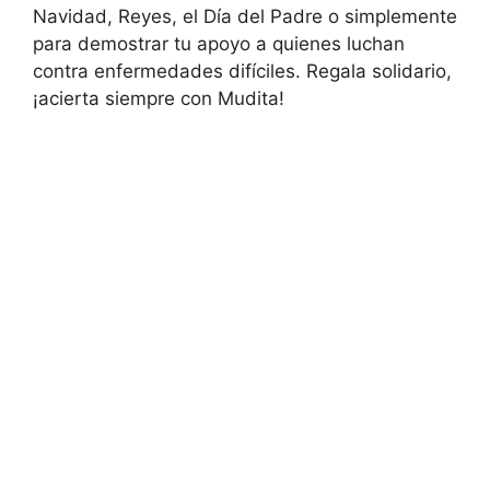
Navidad, Reyes, el Día del Padre o simplemente
para demostrar tu apoyo a quienes luchan
contra enfermedades difíciles. Regala solidario,
¡acierta siempre con Mudita!