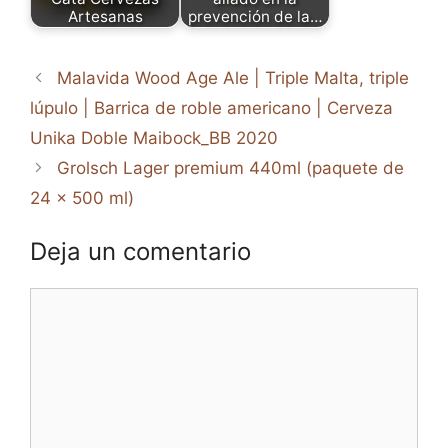
Artesanas
prevención de la…
Malavida Wood Age Ale | Triple Malta, triple
lúpulo | Barrica de roble americano | Cerveza
Unika Doble Maibock_BB 2020
Grolsch Lager premium 440ml (paquete de
24 x 500 ml)
Deja un comentario
Comentario