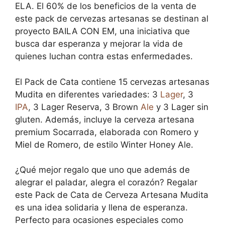
ELA. El 60% de los beneficios de la venta de
este pack de cervezas artesanas se destinan al
proyecto BAILA CON EM, una iniciativa que
busca dar esperanza y mejorar la vida de
quienes luchan contra estas enfermedades.
El Pack de Cata contiene 15 cervezas artesanas
Mudita en diferentes variedades: 3
Lager
, 3
IPA
, 3 Lager Reserva, 3 Brown
Ale
y 3 Lager sin
gluten. Además, incluye la cerveza artesana
premium Socarrada, elaborada con Romero y
Miel de Romero, de estilo Winter Honey Ale.
¿Qué mejor regalo que uno que además de
alegrar el paladar, alegra el corazón? Regalar
este Pack de Cata de Cerveza Artesana Mudita
es una idea solidaria y llena de esperanza.
Perfecto para ocasiones especiales como