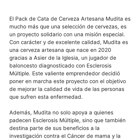
El Pack de Cata de Cerveza Artesana Mudita es
mucho más que una selección de cervezas, es
un proyecto solidario con una misión especial.
Con carácter y de excelente calidad, Mudita es
una cerveza artesana que nace en 2020
gracias a Asier de la Iglesia, un jugador de
baloncesto diagnosticado con Esclerosis
Múltiple. Este valiente emprendedor decidió
poner en marcha este proyecto con el objetivo
de mejorar la calidad de vida de las personas
que sufren esta enfermedad.
Además, Mudita no solo apoya a quienes
padecen Esclerosis Múltiple, sino que también
destina parte de sus beneficios a la
investigación contra el Cáncer de mama y la