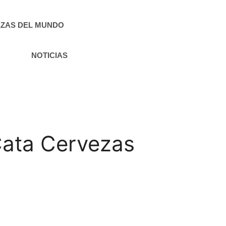
ZAS DEL MUNDO
NOTICIAS
Cata Cervezas