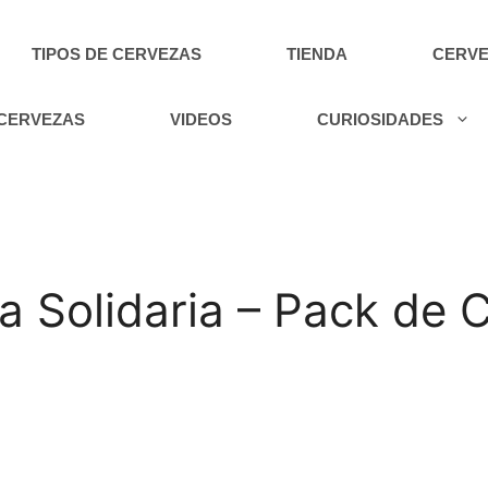
TIPOS DE CERVEZAS
TIENDA
CERVE
 CERVEZAS
VIDEOS
CURIOSIDADES
a Solidaria – Pack de 