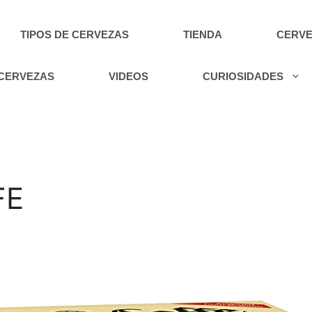
TIPOS DE CERVEZAS
TIENDA
CERVE
 CERVEZAS
VIDEOS
CURIOSIDADES
FE