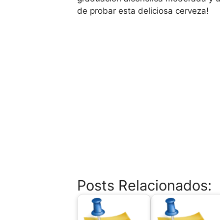
de probar esta deliciosa cerveza!
Posts Relacionados: