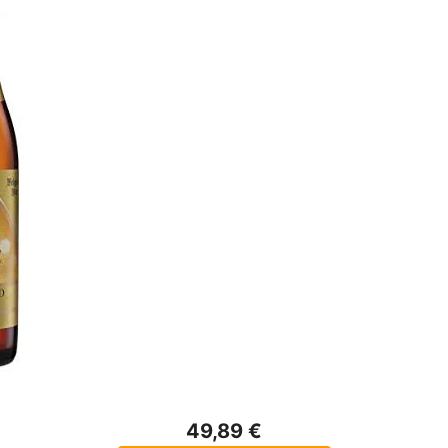
49,89 €