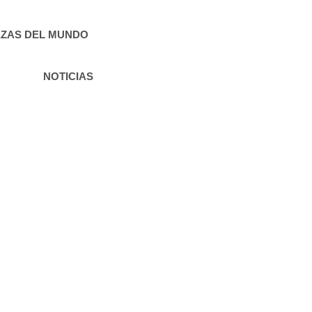
ZAS DEL MUNDO
NOTICIAS