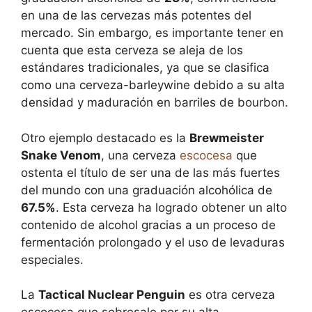
en una de las cervezas más potentes del
mercado. Sin embargo, es importante tener en
cuenta que esta cerveza se aleja de los
estándares tradicionales, ya que se clasifica
como una cerveza-barleywine debido a su alta
densidad y maduración en barriles de bourbon.
Otro ejemplo destacado es la
Brewmeister
Snake Venom
, una cerveza
escocesa
que
ostenta el título de ser una de las más fuertes
del mundo con una graduación alcohólica de
67.5%
. Esta cerveza ha logrado obtener un alto
contenido de alcohol gracias a un proceso de
fermentación prolongado y el uso de levaduras
especiales.
La
Tactical Nuclear Penguin
es otra cerveza