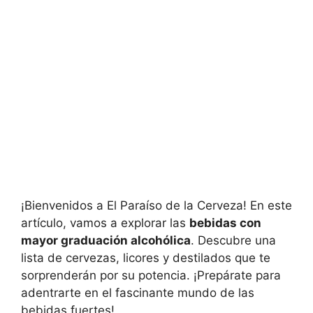
¡Bienvenidos a El Paraíso de la Cerveza! En este
artículo, vamos a explorar las
bebidas con
mayor graduación alcohólica
. Descubre una
lista de cervezas, licores y destilados que te
sorprenderán por su potencia. ¡Prepárate para
adentrarte en el fascinante mundo de las
bebidas fuertes!