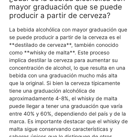
mayor graduación que se puede
producir a partir de cerveza?
La bebida alcohólica con mayor graduación que
se puede producir a partir de la cerveza es el
**destilado de cerveza**, también conocido
como **whisky de malta**. Este proceso
implica destilar la cerveza para aumentar su
concentración de alcohol, lo que resulta en una
bebida con una graduación mucho más alta
que la original. Si bien la cerveza típicamente
tiene una graduación alcohólica de
aproximadamente 4-8%, el whisky de malta
puede llegar a tener una graduación que varía
entre 40% y 60%, dependiendo del país y de la
marca. Es importante destacar que el whisky de
malta sigue conservando características y
sabores únicos que lo distinguen de otros