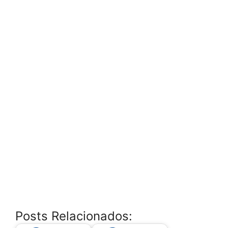
Posts Relacionados: