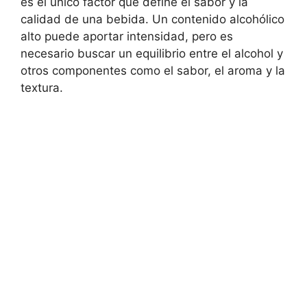
es el único factor que define el sabor y la
calidad de una bebida. Un contenido alcohólico
alto puede aportar intensidad, pero es
necesario buscar un equilibrio entre el alcohol y
otros componentes como el sabor, el aroma y la
textura.