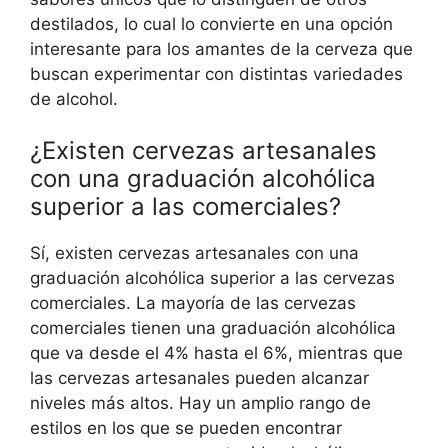
destilados, lo cual lo convierte en una opción
interesante para los amantes de la cerveza que
buscan experimentar con distintas variedades
de alcohol.
¿Existen cervezas artesanales
con una graduación alcohólica
superior a las comerciales?
Sí, existen cervezas artesanales con una
graduación alcohólica superior a las cervezas
comerciales. La mayoría de las cervezas
comerciales tienen una graduación alcohólica
que va desde el 4% hasta el 6%, mientras que
las cervezas artesanales pueden alcanzar
niveles más altos. Hay un amplio rango de
estilos en los que se pueden encontrar