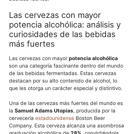
Las cervezas con mayor
potencia alcohólica: análisis y
curiosidades de las bebidas
más fuertes
Las cervezas con mayor
potencia alcohólica
son una categoría fascinante dentro del mundo
de las bebidas fermentadas. Estas cervezas
destacan por su alto contenido de alcohol, lo
que les otorga un carácter especial y distintivo.
Una de las cervezas más fuertes del mundo es
la
Samuel Adams Utopias
, producida por la
cervecería
estadounidense
Boston Beer
Company. Esta cerveza alcanza una asombrosa
graduación alcohólica de
28%
, convirtiéndola