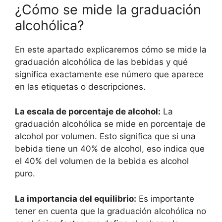
¿Cómo se mide la graduación
alcohólica?
En este apartado explicaremos cómo se mide la
graduación alcohólica de las bebidas y qué
significa exactamente ese número que aparece
en las etiquetas o descripciones.
La escala de porcentaje de alcohol:
La
graduación alcohólica se mide en porcentaje de
alcohol por volumen. Esto significa que si una
bebida tiene un 40% de alcohol, eso indica que
el 40% del volumen de la bebida es alcohol
puro.
La importancia del equilibrio:
Es importante
tener en cuenta que la graduación alcohólica no