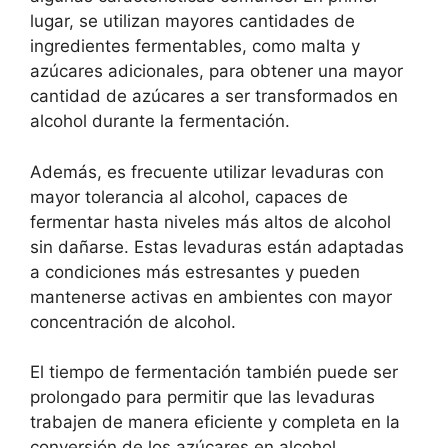
lugar, se utilizan mayores cantidades de
ingredientes fermentables, como malta y
azúcares adicionales, para obtener una mayor
cantidad de azúcares a ser transformados en
alcohol durante la fermentación.
Además, es frecuente utilizar levaduras con
mayor tolerancia al alcohol, capaces de
fermentar hasta niveles más altos de alcohol
sin dañarse. Estas levaduras están adaptadas
a condiciones más estresantes y pueden
mantenerse activas en ambientes con mayor
concentración de alcohol.
El tiempo de fermentación también puede ser
prolongado para permitir que las levaduras
trabajen de manera eficiente y completa en la
conversión de los azúcares en alcohol.