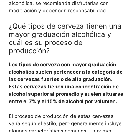
alcohólica, se recomienda disfrutarlas con
moderación y beber con responsabilidad.
¿Qué tipos de cerveza tienen una
mayor graduación alcohólica y
cuál es su proceso de
producción?
Los tipos de cerveza con mayor graduación
alcohólica suelen pertenecer a la categoría de
las cervezas fuertes o de alta graduación.
Estas cervezas tienen una concentración de
alcohol superior al promedio y suelen situarse
entre el 7% y el 15% de alcohol por volumen.
El proceso de producción de estas cervezas
varía según el estilo, pero generalmente incluye
algunas características comunes. En primer