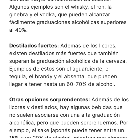
Algunos ejemplos son el whisky, el ron, la
ginebra y el vodka, que pueden alcanzar
fácilmente graduaciones alcohólicas superiores
al 40%.
Destilados fuertes:
Además de los licores,
existen destilados más fuertes que también
superan la graduación alcohólica de la cerveza.
Ejemplos de estos son el aguardiente, el
tequila, el brandy y el absenta, que pueden
llegar a tener hasta un 60-70% de alcohol.
Otras opciones sorprendentes:
Además de los
licores y destilados, hay algunas bebidas que
no suelen asociarse con una alta graduación
alcohólica, pero que pueden sorprendernos. Por
ejemplo, el sake japonés puede tener entre un