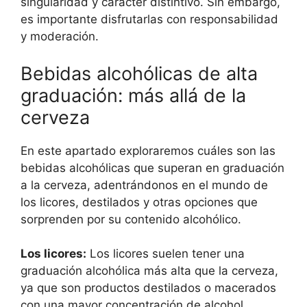
singularidad y carácter distintivo. Sin embargo,
es importante disfrutarlas con responsabilidad
y moderación.
Bebidas alcohólicas de alta
graduación: más allá de la
cerveza
En este apartado exploraremos cuáles son las
bebidas alcohólicas que superan en graduación
a la cerveza, adentrándonos en el mundo de
los licores, destilados y otras opciones que
sorprenden por su contenido alcohólico.
Los licores:
Los licores suelen tener una
graduación alcohólica más alta que la cerveza,
ya que son productos destilados o macerados
con una mayor concentración de alcohol.