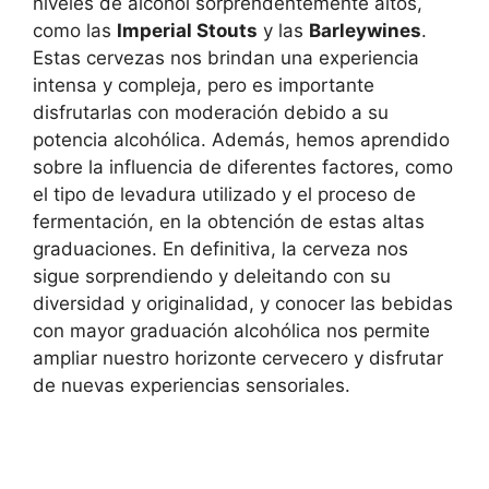
niveles de alcohol sorprendentemente altos,
como las
Imperial Stouts
y las
Barleywines
.
Estas cervezas nos brindan una experiencia
intensa y compleja, pero es importante
disfrutarlas con moderación debido a su
potencia alcohólica. Además, hemos aprendido
sobre la influencia de diferentes factores, como
el tipo de levadura utilizado y el proceso de
fermentación, en la obtención de estas altas
graduaciones. En definitiva, la cerveza nos
sigue sorprendiendo y deleitando con su
diversidad y originalidad, y conocer las bebidas
con mayor graduación alcohólica nos permite
ampliar nuestro horizonte cervecero y disfrutar
de nuevas experiencias sensoriales.