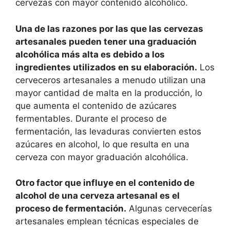
cervezas con mayor contenido alcohólico.
Una de las razones por las que las cervezas
artesanales pueden tener una graduación
alcohólica más alta es debido a los
ingredientes utilizados en su elaboración.
Los
cerveceros artesanales a menudo utilizan una
mayor cantidad de malta en la producción, lo
que aumenta el contenido de azúcares
fermentables. Durante el proceso de
fermentación, las levaduras convierten estos
azúcares en alcohol, lo que resulta en una
cerveza con mayor graduación alcohólica.
Otro factor que influye en el contenido de
alcohol de una cerveza artesanal es el
proceso de fermentación.
Algunas cervecerías
artesanales emplean técnicas especiales de