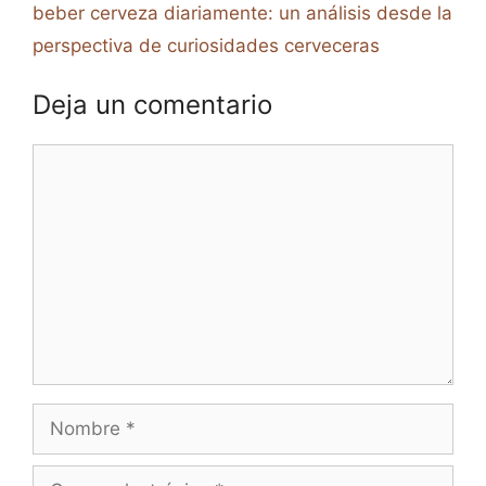
beber cerveza diariamente: un análisis desde la
perspectiva de curiosidades cerveceras
Deja un comentario
Comentario
Nombre
Correo