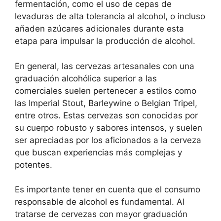
fermentación, como el uso de cepas de
levaduras de alta tolerancia al alcohol, o incluso
añaden azúcares adicionales durante esta
etapa para impulsar la producción de alcohol.
En general, las cervezas artesanales con una
graduación alcohólica superior a las
comerciales suelen pertenecer a estilos como
las Imperial Stout, Barleywine o Belgian Tripel,
entre otros. Estas cervezas son conocidas por
su cuerpo robusto y sabores intensos, y suelen
ser apreciadas por los aficionados a la cerveza
que buscan experiencias más complejas y
potentes.
Es importante tener en cuenta que el consumo
responsable de alcohol es fundamental. Al
tratarse de cervezas con mayor graduación