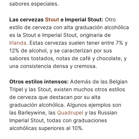
sabores especiales.
Las cervezas
Stout
e Imperial Stout:
Otro
estilo de cerveza con alta graduación alcohólica
es la Stout e Imperial Stout, originaria de
Irlanda
. Estas cervezas suelen tener entre 7% y
12% de alcohol, y se caracterizan por sus
sabores tostados, notas de café y chocolate, y
una consistencia densa y cremosa.
Otros estilos intensos:
Además de las Belgian
Tripel y las Stout, existen muchos otros estilos
de cerveza que destacan por su alta
graduación alcohólica. Algunos ejemplos son
las Barleywine, las
Quadrupel
y las Russian
Imperial Stout, todas con graduaciones
alcohólicas superiores al 10%.