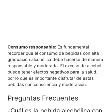
Consumo responsable:
Es fundamental
recordar que el consumo de bebidas con alta
graduación alcohólica debe hacerse de manera
responsable y moderada. El exceso de alcohol
puede tener efectos negativos para la salud,
por lo que es importante disfrutar de estas
bebidas con consciencia y moderación.
Preguntas Frecuentes
¿Cuál es la bebida alcohólica con