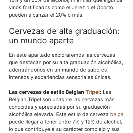
15% y un 20% de alcohol, mientras que algunos
vinos fortificados como el Jerez o el Oporto
pueden alcanzar el 20% o más.
Cervezas de alta graduación:
un mundo aparte
En este apartado exploraremos las cervezas
que destacan por su alta graduación alcohólica,
adentrándonos en un mundo de sabores
intensos y experiencias sensoriales únicas.
Las cervezas de estilo Belgian
Tripel
:
Las
Belgian Tripel son unas de las cervezas más
conocidas y apreciadas por su graduación
alcohólica elevada. Este estilo de cerveza
belga
puede llegar a tener entre 7% y 12% de alcohol,
lo que contribuye a su carácter complejo y sus