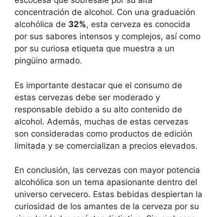
escocesa que sobresale por su alta
concentración de alcohol. Con una graduación
alcohólica de
32%
, esta cerveza es conocida
por sus sabores intensos y complejos, así como
por su curiosa etiqueta que muestra a un
pingüino armado.
Es importante destacar que el consumo de
estas cervezas debe ser moderado y
responsable debido a su alto contenido de
alcohol. Además, muchas de estas cervezas
son consideradas como productos de edición
limitada y se comercializan a precios elevados.
En conclusión, las cervezas con mayor potencia
alcohólica son un tema apasionante dentro del
universo cervecero. Estas bebidas despiertan la
curiosidad de los amantes de la cerveza por su