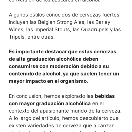
Algunos estilos conocidos de cervezas fuertes
incluyen las Belgian Strong Ales, las Barley
Wines, las Imperial Stouts, las Quadrupels y las
Tripels, entre otras.
Es importante destacar que estas cervezas
de alta graduación alcohólica deben
consumirse con moderación debido a su
contenido de alcohol, ya que suelen tener un
mayor impacto en el organismo.
En conclusión, hemos explorado las
bebidas
con mayor graduación alcohólica
en el
contexto del apasionante mundo de la cerveza.
A lo largo del artículo, hemos descubierto que
existen variedades de cerveza que alcanzan