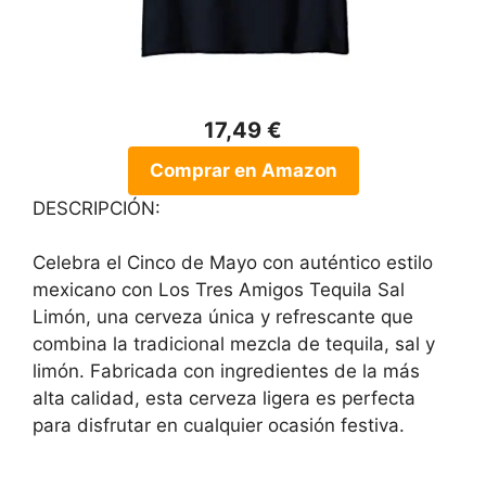
17,49 €
Comprar en Amazon
DESCRIPCIÓN:
Celebra el Cinco de Mayo con auténtico estilo
mexicano con Los Tres Amigos Tequila Sal
Limón, una cerveza única y refrescante que
combina la tradicional mezcla de tequila, sal y
limón. Fabricada con ingredientes de la más
alta calidad, esta cerveza ligera es perfecta
para disfrutar en cualquier ocasión festiva.