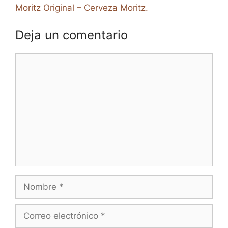
Moritz Original – Cerveza Moritz.
Deja un comentario
Comentario
Nombre
Correo
electrónico