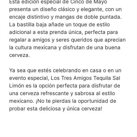
Esta edición especial de Cinco de Mayo
presenta un diseño clásico y elegante, con un
encaje distintivo y mangas de doble puntada.
La bastilla baja añade un toque de estilo
adicional a esta prenda única, perfecta para
regalar a amigos y seres queridos que aprecian
la cultura mexicana y disfrutan de una buena
cerveza.
Ya sea que estés celebrando en casa o en un
evento especial, Los Tres Amigos Tequila Sal
Limón es la opción perfecta para disfrutar de
una cerveza refrescante y sabrosa al estilo
mexicano. ¡No te pierdas la oportunidad de
probar esta deliciosa y única cerveza!