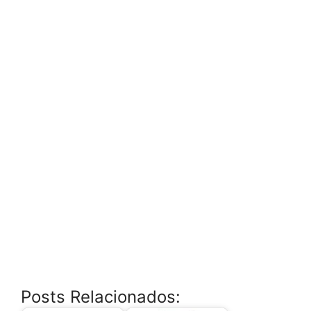
Posts Relacionados: