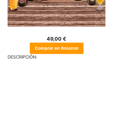
49,00 €
Comprar en Amazon
DESCRIPCIÓN: