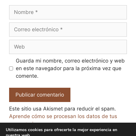
Nombre
Correo
electrónico
Web
Guarda mi nombre, correo electrónico y web
en este navegador para la próxima vez que
comente.
Este sitio usa Akismet para reducir el spam.
Aprende cómo se procesan los datos de tus
comentarios.
Utilizamos cookies para ofrecerte la mejor experiencia en
nuestra web.