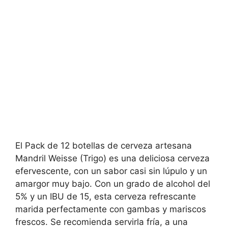
El Pack de 12 botellas de cerveza artesana
Mandril Weisse (Trigo) es una deliciosa cerveza
efervescente, con un sabor casi sin lúpulo y un
amargor muy bajo. Con un grado de alcohol del
5% y un IBU de 15, esta cerveza refrescante
marida perfectamente con gambas y mariscos
frescos. Se recomienda servirla fría, a una