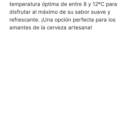
temperatura óptima de entre 8 y 12ºC para
disfrutar al máximo de su sabor suave y
refrescante. ¡Una opción perfecta para los
amantes de la cerveza artesana!