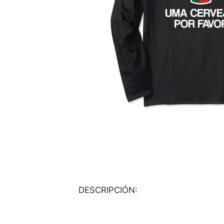
DESCRIPCIÓN: