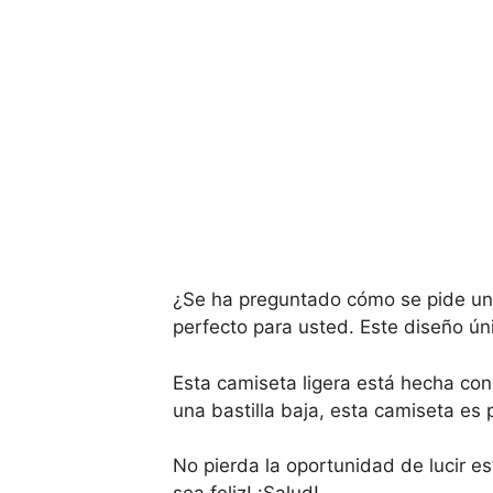
¿Se ha preguntado cómo se pide u
perfecto para usted. Este diseño ún
Esta camiseta ligera está hecha co
una bastilla baja, esta camiseta es
No pierda la oportunidad de lucir e