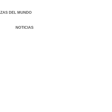
ZAS DEL MUNDO
NOTICIAS