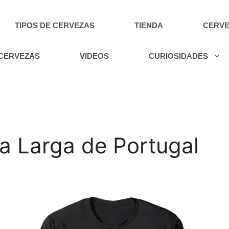
TIPOS DE CERVEZAS
TIENDA
CERVE
 CERVEZAS
VIDEOS
CURIOSIDADES
 Larga de Portugal