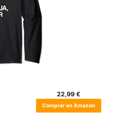
22,99 €
Comprar en Amazon