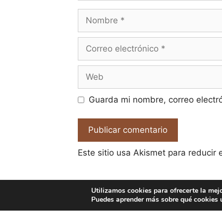
Nombre
Correo
electrónico
Web
Guarda mi nombre, correo electr
Este sitio usa Akismet para reducir
Utilizamos cookies para ofrecerte la mej
Puedes aprender más sobre qué cookies u
© 2026 El Pa