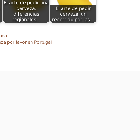
El arte de pedir una
cerveza:
El arte de pedir
diferencias
cerveza: un
regionales…
recorrido por las…
ana.
a por favor en Portugal