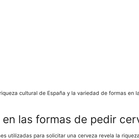
la riqueza cultural de España y la variedad de formas en 
al en las formas de pedir c
 utilizadas para solicitar una cerveza revela la riqueza 