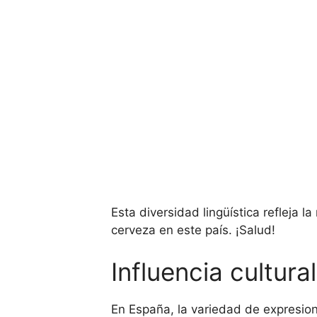
Esta diversidad lingüística refleja 
cerveza en este país. ¡Salud!
Influencia cultur
En España, la variedad de expresiones