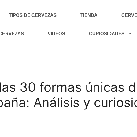
TIPOS DE CERVEZAS
TIENDA
CERVE
 CERVEZAS
VIDEOS
CURIOSIDADES
las 30 formas únicas d
aña: Análisis y curios