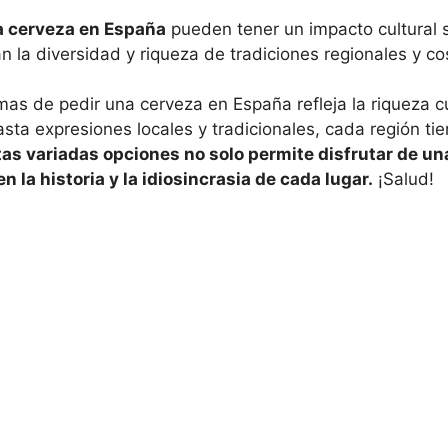
a cerveza en España
pueden tener un impacto cultural si
n la diversidad y riqueza de tradiciones regionales y co
as de pedir una cerveza en España refleja la riqueza cul
hasta expresiones locales y tradicionales, cada región ti
tas variadas opciones no solo permite disfrutar de un
 la historia y la idiosincrasia de cada lugar.
¡Salud!