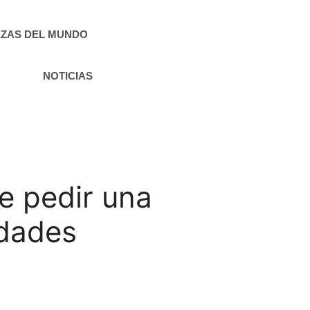
ZAS DEL MUNDO
NOTICIAS
e pedir una
idades