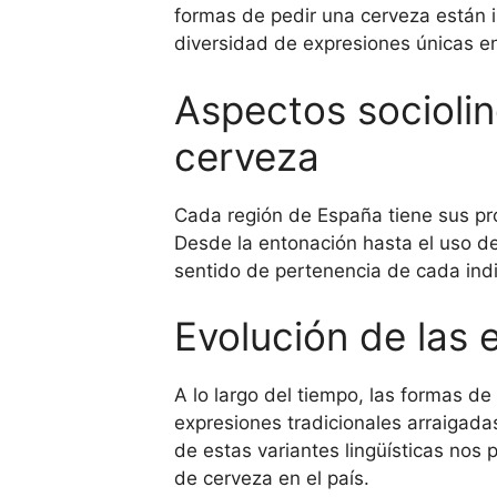
formas de pedir una cerveza están i
diversidad de expresiones únicas 
Aspectos sociolin
cerveza
Cada región de España tiene sus prop
Desde la entonación hasta el uso de
sentido de pertenencia de cada ind
Evolución de las 
A lo largo del tiempo, las formas d
expresiones tradicionales arraigada
de estas variantes lingüísticas nos
de cerveza en el país.