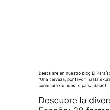
Descubre
en nuestro blog El Paraís
“Una cerveza, por favor” hasta expr
cervecera de nuestro país. ¡Salud!
Descubre la diver