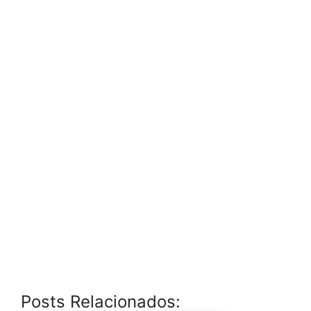
Posts Relacionados: