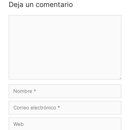
Deja un comentario
Comentario
Nombre
Correo
electrónico
Web