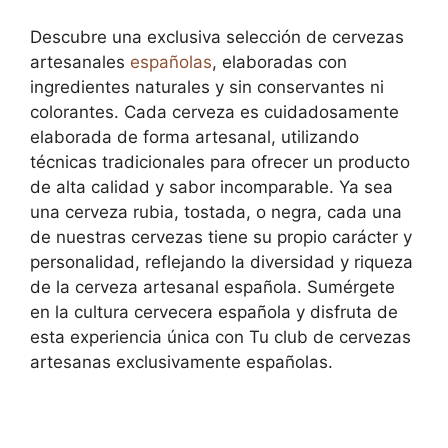
Descubre una exclusiva selección de cervezas
artesanales
españolas
, elaboradas con
ingredientes naturales y sin conservantes ni
colorantes. Cada cerveza es cuidadosamente
elaborada de forma artesanal, utilizando
técnicas tradicionales para ofrecer un producto
de alta calidad y sabor incomparable. Ya sea
una cerveza rubia, tostada, o negra, cada una
de nuestras cervezas tiene su propio carácter y
personalidad, reflejando la diversidad y riqueza
de la cerveza artesanal española. Sumérgete
en la cultura cervecera española y disfruta de
esta experiencia única con Tu club de cervezas
artesanas exclusivamente españolas.