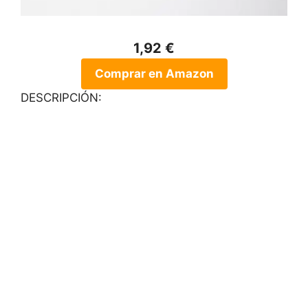
1,92 €
Comprar en Amazon
DESCRIPCIÓN: