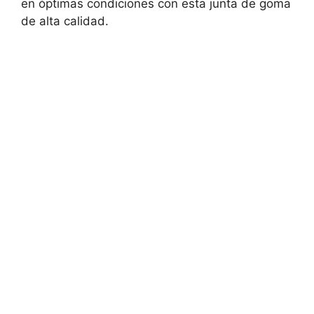
en óptimas condiciones con esta junta de goma
de alta calidad.