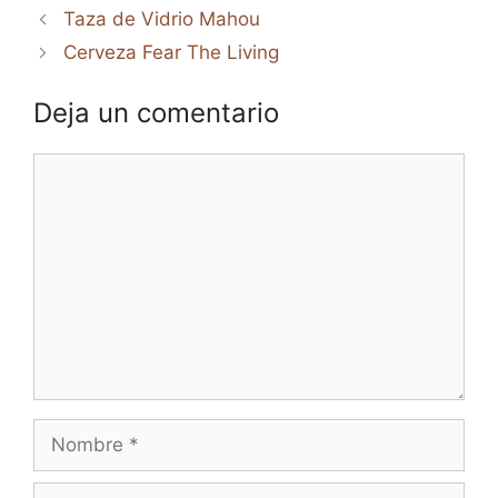
Taza de Vidrio Mahou
Cerveza Fear The Living
Deja un comentario
Comentario
Nombre
Correo