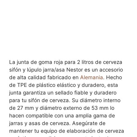
La junta de goma roja para 2 litros de cerveza
sifón y lúpulo jarra/asa Nestor es un accesorio
de alta calidad fabricado en
Alemania
. Hecho
de TPE de plástico elástico y duradero, esta
junta garantiza un sellado fiable y duradero
para tu sifón de cerveza. Su diámetro interno
de 27 mm y diámetro externo de 53 mm lo
hacen compatible con una amplia gama de
jarras y asas de cerveza. Asegúrate de
mantener tu equipo de elaboración de cerveza