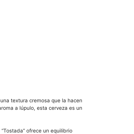
 una textura cremosa que la hacen
 aroma a lúpulo, esta cerveza es un
“Tostada” ofrece un equilibrio