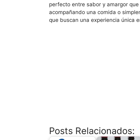
perfecto entre sabor y amargor que 
acompañando una comida o simplemen
que buscan una experiencia única e
Posts Relacionados: