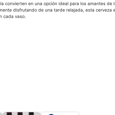
la convierten en una opción ideal para los amantes de l
te disfrutando de una tarde relajada, esta cerveza e
n cada vaso.