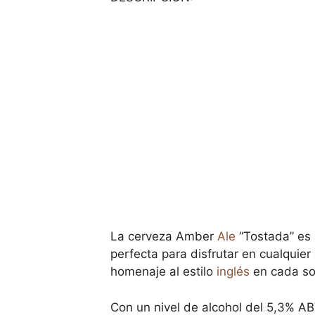
La cerveza Amber
Ale
“Tostada” es 
perfecta para disfrutar en cualquier
homenaje al estilo
inglés
en cada so
Con un nivel de alcohol del 5,3% AB