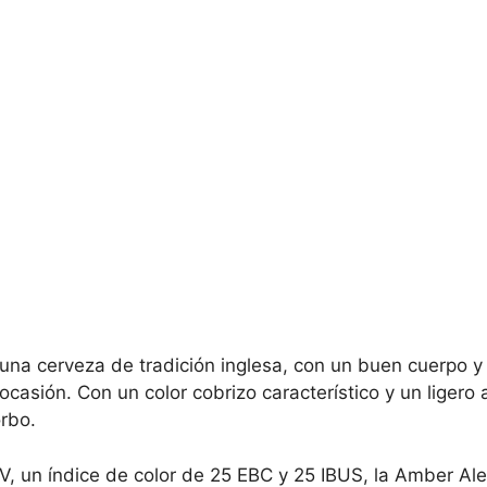
una cerveza de tradición inglesa, con un buen cuerpo y
 ocasión. Con un color cobrizo característico y un ligero
rbo.
V, un índice de color de 25 EBC y 25 IBUS, la Amber Ale 