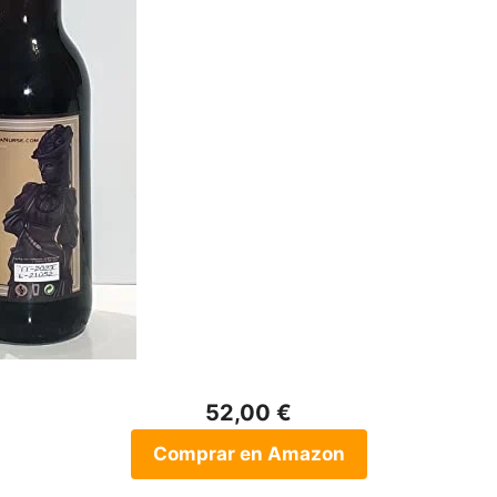
52,00 €
Comprar en Amazon