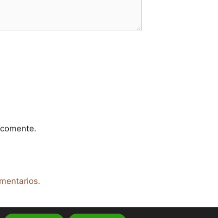
 comente.
mentarios.