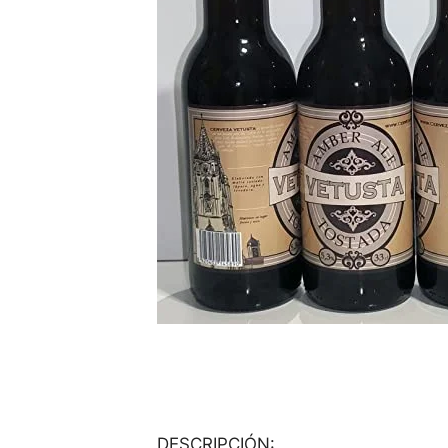
DESCRIPCIÓN: