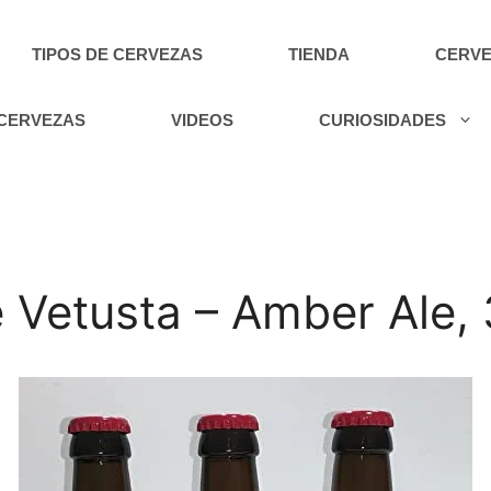
TIPOS DE CERVEZAS
TIENDA
CERVE
 CERVEZAS
VIDEOS
CURIOSIDADES
Vetusta – Amber Ale, 