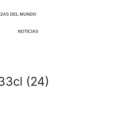
ZAS DEL MUNDO
NOTICIAS
33cl (24)