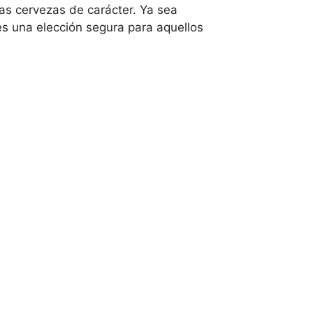
as cervezas de carácter. Ya sea
s una elección segura para aquellos