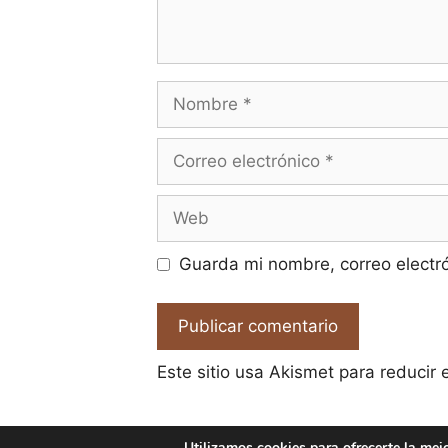
Nombre
Correo
electrónico
Web
Guarda mi nombre, correo electr
Este sitio usa Akismet para reducir
Utilizamos cookies para ofrecerte la mej