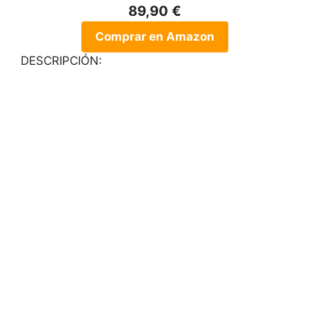
89,90 €
Comprar en Amazon
DESCRIPCIÓN: