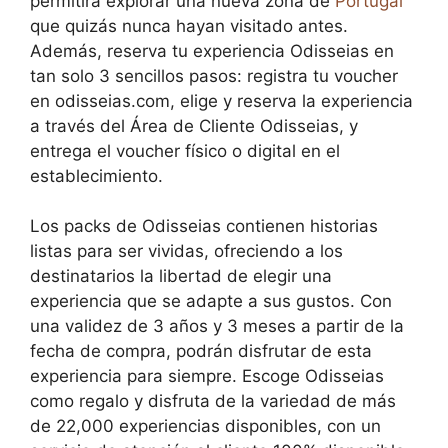
permitirá explorar una nueva zona de
Portugal
que quizás nunca hayan visitado antes.
Además, reserva tu experiencia Odisseias en
tan solo 3 sencillos pasos: registra tu voucher
en odisseias.com, elige y reserva la experiencia
a través del Área de Cliente Odisseias, y
entrega el voucher físico o digital en el
establecimiento.
Los packs de Odisseias contienen historias
listas para ser vividas, ofreciendo a los
destinatarios la libertad de elegir una
experiencia que se adapte a sus gustos. Con
una validez de 3 años y 3 meses a partir de la
fecha de compra, podrán disfrutar de esta
experiencia para siempre. Escoge Odisseias
como regalo y disfruta de la variedad de más
de 22,000 experiencias disponibles, con un