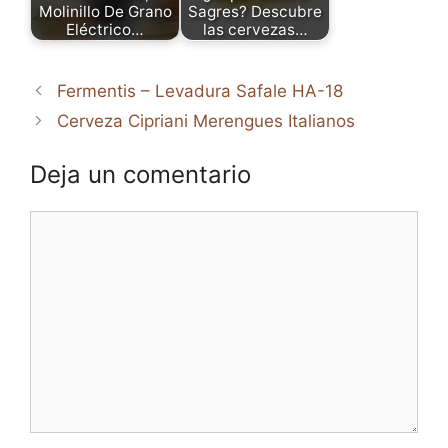
Molinillo De Grano
Sagres? Descubre
Eléctrico…
las cervezas…
Fermentis – Levadura Safale HA-18
Cerveza Cipriani Merengues Italianos
Deja un comentario
Comentario