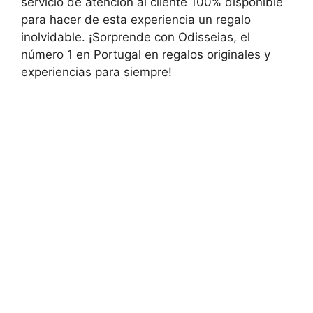
servicio de atención al cliente 100% disponible
para hacer de esta experiencia un regalo
inolvidable. ¡Sorprende con Odisseias, el
número 1 en Portugal en regalos originales y
experiencias para siempre!