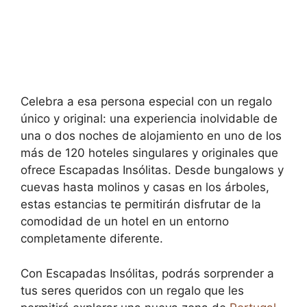
Celebra a esa persona especial con un regalo
único y original: una experiencia inolvidable de
una o dos noches de alojamiento en uno de los
más de 120 hoteles singulares y originales que
ofrece Escapadas Insólitas. Desde bungalows y
cuevas hasta molinos y casas en los árboles,
estas estancias te permitirán disfrutar de la
comodidad de un hotel en un entorno
completamente diferente.
Con Escapadas Insólitas, podrás sorprender a
tus seres queridos con un regalo que les