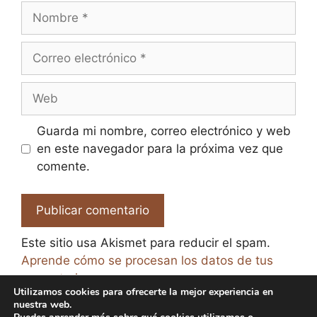
Nombre
Correo
electrónico
Web
Guarda mi nombre, correo electrónico y web
en este navegador para la próxima vez que
comente.
Este sitio usa Akismet para reducir el spam.
Aprende cómo se procesan los datos de tus
comentarios.
Utilizamos cookies para ofrecerte la mejor experiencia en
nuestra web.