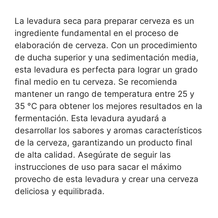
La levadura seca para preparar cerveza es un
ingrediente fundamental en el proceso de
elaboración de cerveza. Con un procedimiento
de ducha superior y una sedimentación media,
esta levadura es perfecta para lograr un grado
final medio en tu cerveza. Se recomienda
mantener un rango de temperatura entre 25 y
35 °C para obtener los mejores resultados en la
fermentación. Esta levadura ayudará a
desarrollar los sabores y aromas característicos
de la cerveza, garantizando un producto final
de alta calidad. Asegúrate de seguir las
instrucciones de uso para sacar el máximo
provecho de esta levadura y crear una cerveza
deliciosa y equilibrada.