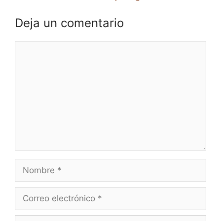
Deja un comentario
Comentario
Nombre
Correo
electrónico
Web