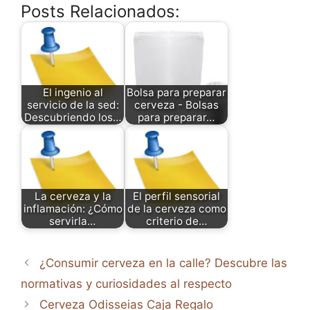
Posts Relacionados:
El ingenio al
Bolsa para preparar
servicio de la sed:
cerveza - Bolsas
Descubriendo los…
para preparar…
La cerveza y la
El perfil sensorial
inflamación: ¿Cómo
de la cerveza como
servirla…
criterio de…
¿Consumir cerveza en la calle? Descubre las
normativas y curiosidades al respecto
Cerveza Odisseias Caja Regalo