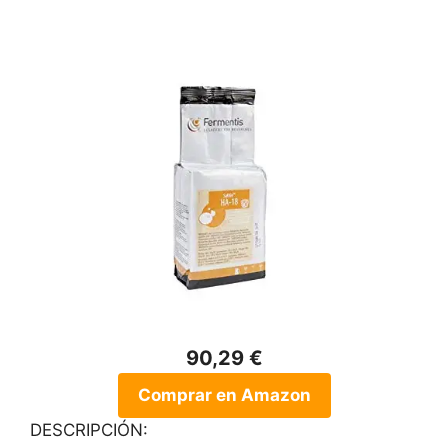
90,29 €
Comprar en Amazon
DESCRIPCIÓN: