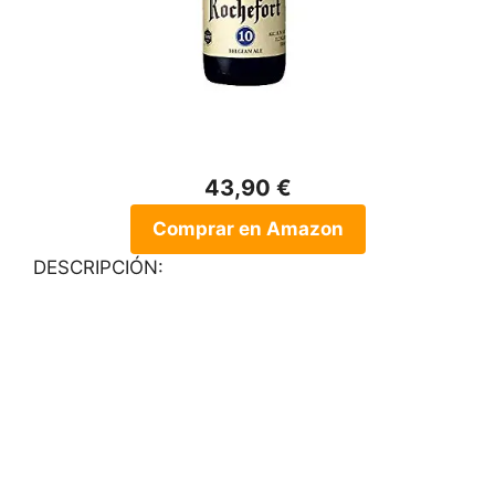
43,90 €
Comprar en Amazon
DESCRIPCIÓN: