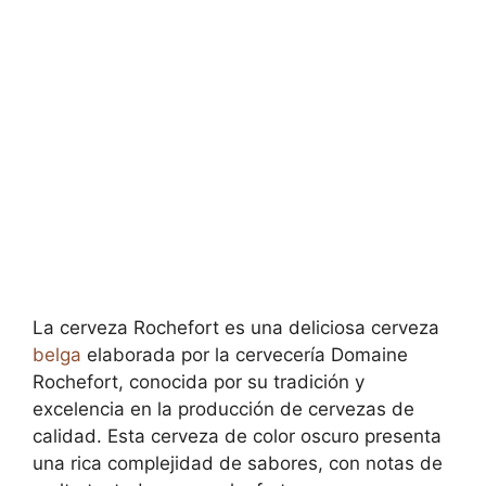
La cerveza Rochefort es una deliciosa cerveza
belga
elaborada por la cervecería Domaine
Rochefort, conocida por su tradición y
excelencia en la producción de cervezas de
calidad. Esta cerveza de color oscuro presenta
una rica complejidad de sabores, con notas de