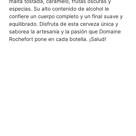
malta tostada, caramelo, frutas oscuras y
especias. Su alto contenido de alcohol le
confiere un cuerpo completo y un final suave y
equilibrado. Disfruta de esta cerveza única y
saborea la artesanía y la pasión que Domaine
Rochefort pone en cada botella. ¡Salud!