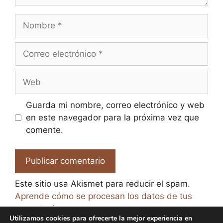
Nombre
Correo
electrónico
Web
Guarda mi nombre, correo electrónico y web
en este navegador para la próxima vez que
comente.
Este sitio usa Akismet para reducir el spam.
Aprende cómo se procesan los datos de tus
comentarios.
Utilizamos cookies para ofrecerte la mejor experiencia en