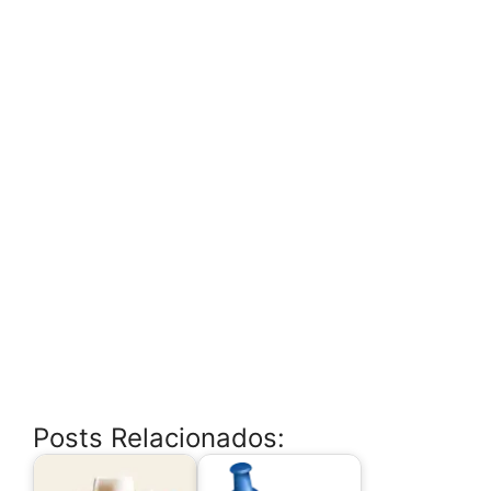
Posts Relacionados: