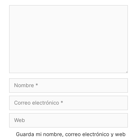
Comentario
Nombre
Correo
electrónico
Web
Guarda mi nombre, correo electrónico y web