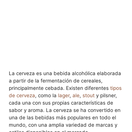
La cerveza es una bebida alcohólica elaborada
a partir de la fermentación de cereales,
principalmente cebada. Existen diferentes
tipos
de cerveza
, como la
lager
,
ale
,
stout
y pilsner,
cada una con sus propias características de
sabor y aroma. La cerveza se ha convertido en
una de las bebidas más populares en todo el
mundo, con una amplia variedad de marcas y