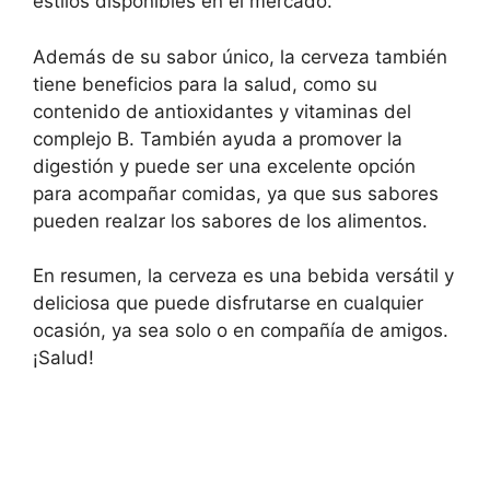
estilos disponibles en el mercado.
Además de su sabor único, la cerveza también
tiene beneficios para la salud, como su
contenido de antioxidantes y vitaminas del
complejo B. También ayuda a promover la
digestión y puede ser una excelente opción
para acompañar comidas, ya que sus sabores
pueden realzar los sabores de los alimentos.
En resumen, la cerveza es una bebida versátil y
deliciosa que puede disfrutarse en cualquier
ocasión, ya sea solo o en compañía de amigos.
¡Salud!