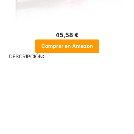
45,58 €
Comprar en Amazon
DESCRIPCIÓN: