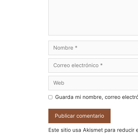
Nombre
Correo
electrónico
Web
Guarda mi nombre, correo electr
Este sitio usa Akismet para reducir