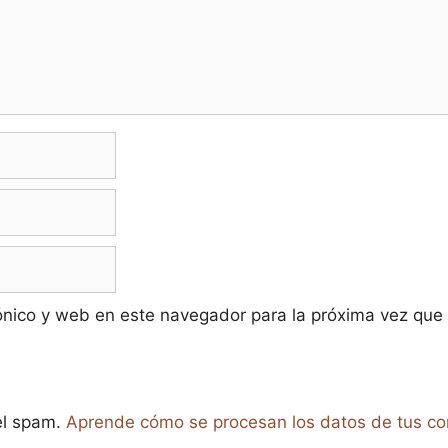
ónico y web en este navegador para la próxima vez que
 el spam.
Aprende cómo se procesan los datos de tus co