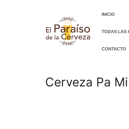
Saltar
al
INICIO
contenido
TODAS LAS
CONTACTO
Cerveza Pa Mi