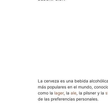
La cerveza es una bebida alcohólica
más populares en el mundo, conocid
como la
lager
, la
ale
, la pilsner y la
s
de las preferencias personales.