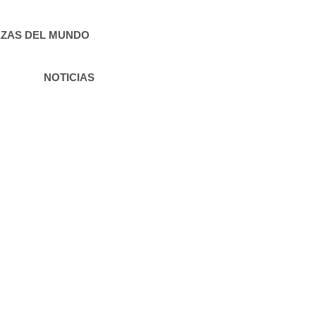
ZAS DEL MUNDO
NOTICIAS