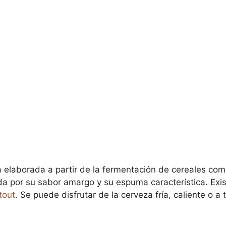
 elaborada a partir de la fermentación de cereales co
a por su sabor amargo y su espuma característica. Exi
tout
. Se puede disfrutar de la cerveza fría, caliente o