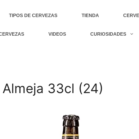
TIPOS DE CERVEZAS
TIENDA
CERVE
 CERVEZAS
VIDEOS
CURIOSIDADES
 Almeja 33cl (24)