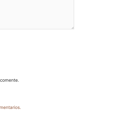
 comente.
mentarios.