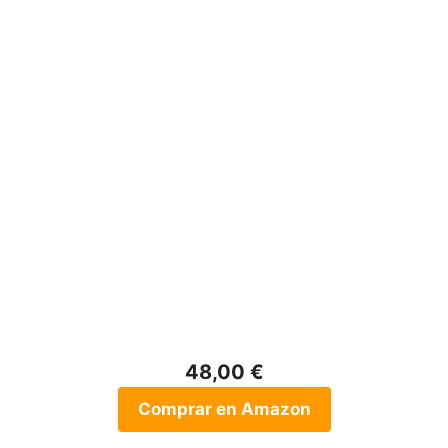
48,00 €
Comprar en Amazon