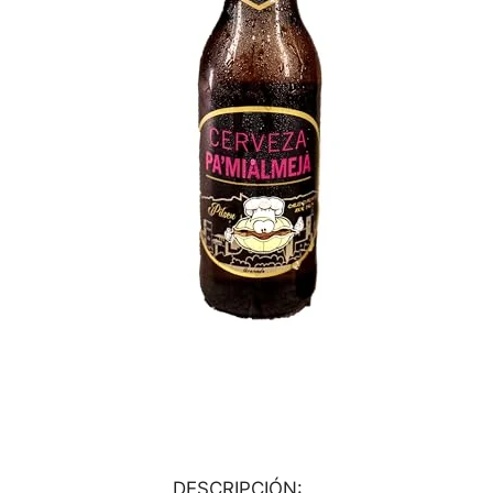
DESCRIPCIÓN: