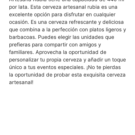
por lata. Esta cerveza artesanal rubia es una
excelente opción para disfrutar en cualquier
ocasión. Es una cerveza refrescante y deliciosa
que combina a la perfección con platos ligeros y
barbacoas. Puedes elegir las unidades que
prefieras para compartir con amigos y
familiares. Aprovecha la oportunidad de
personalizar tu propia cerveza y añadir un toque
único a tus eventos especiales. ¡No te pierdas
la oportunidad de probar esta exquisita cerveza
artesanal!