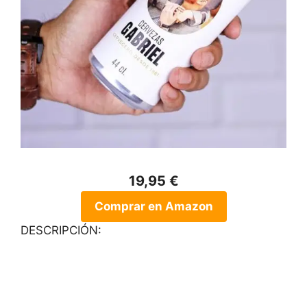
19,95 €
Comprar en Amazon
DESCRIPCIÓN: