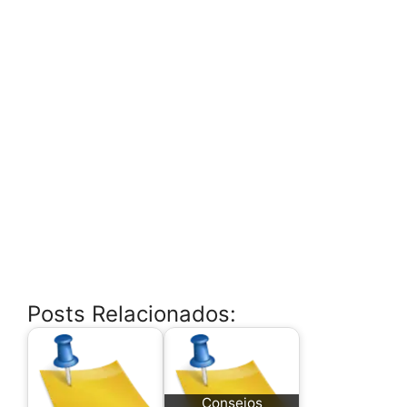
Posts Relacionados:
Consejos