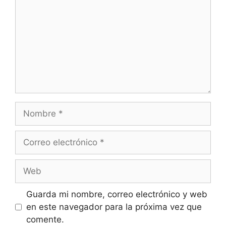
Nombre
Correo
electrónico
Web
Guarda mi nombre, correo electrónico y web
en este navegador para la próxima vez que
comente.