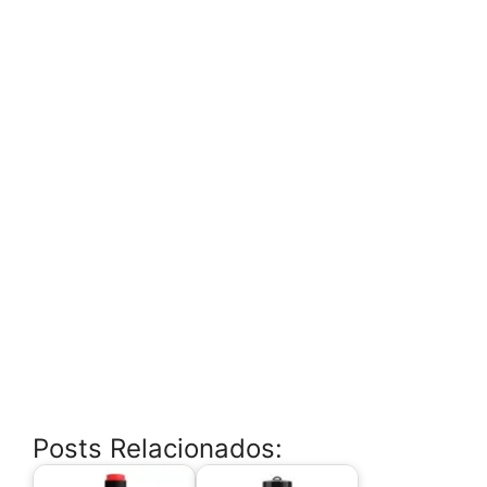
Posts Relacionados: