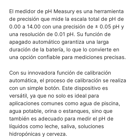
El medidor de pH Measury es una herramienta
de precisión que mide la escala total de pH de
0.00 a 14.00 con una precisión de ± 0.05 pH y
una resolución de 0.01 pH. Su función de
apagado automático garantiza una larga
duración de la batería, lo que lo convierte en
una opción confiable para mediciones precisas.
Con su innovadora función de calibración
automática, el proceso de calibración se realiza
con un simple botón. Este dispositivo es
versátil, ya que no solo es ideal para
aplicaciones comunes como agua de piscina,
agua potable, orina o estanques, sino que
también es adecuado para medir el pH de
líquidos como leche, saliva, soluciones
hidropónicas y cerveza.