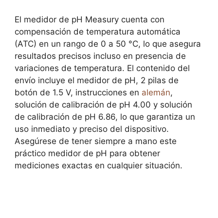
El medidor de pH Measury cuenta con
compensación de temperatura automática
(ATC) en un rango de 0 a 50 °C, lo que asegura
resultados precisos incluso en presencia de
variaciones de temperatura. El contenido del
envío incluye el medidor de pH, 2 pilas de
botón de 1.5 V, instrucciones en
alemán
,
solución de calibración de pH 4.00 y solución
de calibración de pH 6.86, lo que garantiza un
uso inmediato y preciso del dispositivo.
Asegúrese de tener siempre a mano este
práctico medidor de pH para obtener
mediciones exactas en cualquier situación.