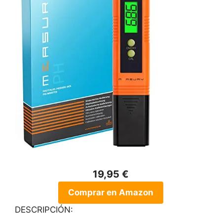
19,95 €
Comprar en Amazon
DESCRIPCIÓN: