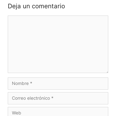
Deja un comentario
Comentario
Nombre
Correo
electrónico
Web