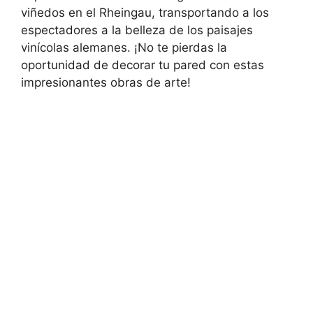
viñedos en el Rheingau, transportando a los
espectadores a la belleza de los paisajes
vinícolas alemanes. ¡No te pierdas la
oportunidad de decorar tu pared con estas
impresionantes obras de arte!