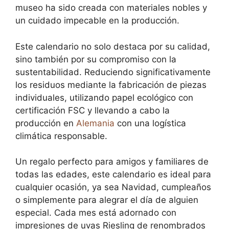
museo ha sido creada con materiales nobles y
un cuidado impecable en la producción.
Este calendario no solo destaca por su calidad,
sino también por su compromiso con la
sustentabilidad. Reduciendo significativamente
los residuos mediante la fabricación de piezas
individuales, utilizando papel ecológico con
certificación FSC y llevando a cabo la
producción en
Alemania
con una logística
climática responsable.
Un regalo perfecto para amigos y familiares de
todas las edades, este calendario es ideal para
cualquier ocasión, ya sea Navidad, cumpleaños
o simplemente para alegrar el día de alguien
especial. Cada mes está adornado con
impresiones de uvas Riesling de renombrados