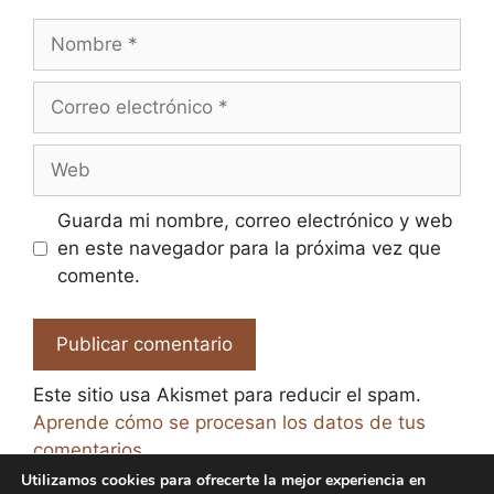
Nombre
Correo
electrónico
Web
Guarda mi nombre, correo electrónico y web
en este navegador para la próxima vez que
comente.
Este sitio usa Akismet para reducir el spam.
Aprende cómo se procesan los datos de tus
comentarios.
Utilizamos cookies para ofrecerte la mejor experiencia en