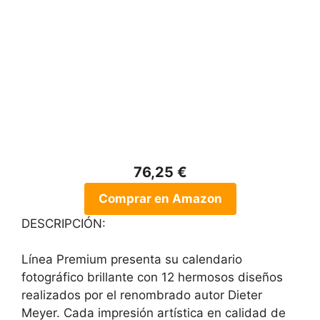
76,25 €
Comprar en Amazon
DESCRIPCIÓN:
Línea Premium presenta su calendario
fotográfico brillante con 12 hermosos diseños
realizados por el renombrado autor Dieter
Meyer. Cada impresión artística en calidad de