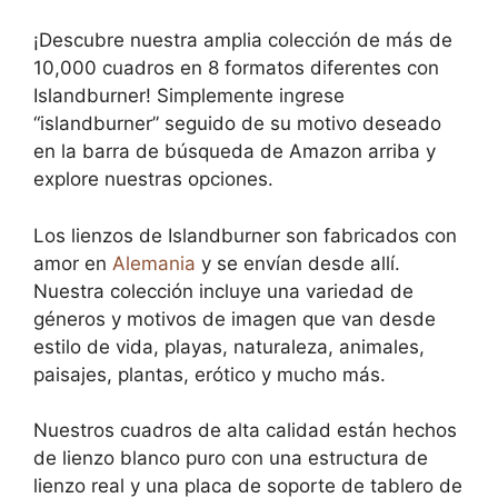
¡Descubre nuestra amplia colección de más de
10,000 cuadros en 8 formatos diferentes con
Islandburner! Simplemente ingrese
“islandburner” seguido de su motivo deseado
en la barra de búsqueda de Amazon arriba y
explore nuestras opciones.
Los lienzos de Islandburner son fabricados con
amor en
Alemania
y se envían desde allí.
Nuestra colección incluye una variedad de
géneros y motivos de imagen que van desde
estilo de vida, playas, naturaleza, animales,
paisajes, plantas, erótico y mucho más.
Nuestros cuadros de alta calidad están hechos
de lienzo blanco puro con una estructura de
lienzo real y una placa de soporte de tablero de