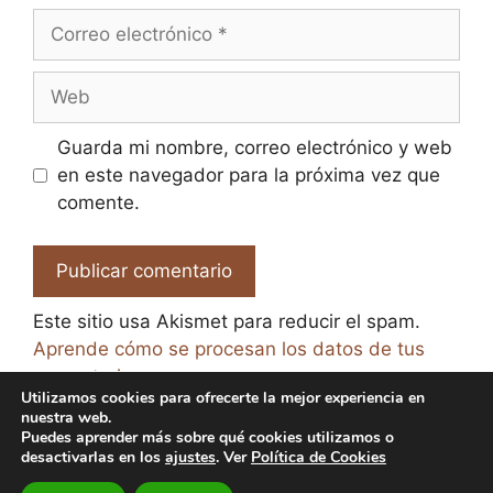
Correo
electrónico
Web
Guarda mi nombre, correo electrónico y web
en este navegador para la próxima vez que
comente.
Este sitio usa Akismet para reducir el spam.
Aprende cómo se procesan los datos de tus
comentarios.
Utilizamos cookies para ofrecerte la mejor experiencia en
nuestra web.
Puedes aprender más sobre qué cookies utilizamos o
desactivarlas en los
ajustes
. Ver
Política de Cookies
© 2026 El Paraíso de la Cerveza -
Aviso legal y Política