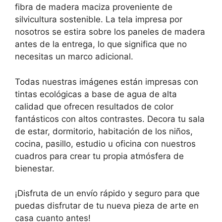
fibra de madera maciza proveniente de
silvicultura sostenible. La tela impresa por
nosotros se estira sobre los paneles de madera
antes de la entrega, lo que significa que no
necesitas un marco adicional.
Todas nuestras imágenes están impresas con
tintas ecológicas a base de agua de alta
calidad que ofrecen resultados de color
fantásticos con altos contrastes. Decora tu sala
de estar, dormitorio, habitación de los niños,
cocina, pasillo, estudio u oficina con nuestros
cuadros para crear tu propia atmósfera de
bienestar.
¡Disfruta de un envío rápido y seguro para que
puedas disfrutar de tu nueva pieza de arte en
casa cuanto antes!