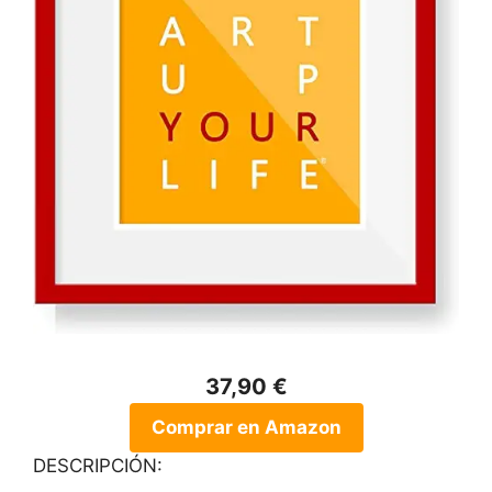
37,90 €
Comprar en Amazon
DESCRIPCIÓN: