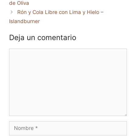
de Oliva
Rón y Cola Libre con Lima y Hielo –
Islandburner
Deja un comentario
Comentario
Nombre